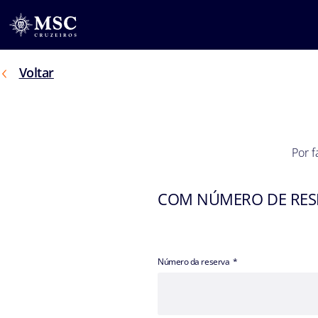
Voltar
Por f
COM NÚMERO DE RES
Número da reserva