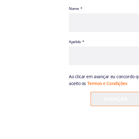
Nome
Apelido
Ao clicar em avançar eu concordo qu
aceito os
Termos e Condições