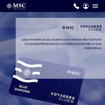
Cada momento do seu cruzeiro como membro Blue Diamond
é uma experiência preciosa, concebida para exceder as suas
expectativas.