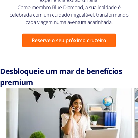
experiência extraordinária.
Como membro Blue Diamond, a sua lealdade é
celebrada com um cuidado inigualável, transformando
cada viagem numa aventura acarinhada.
Reserve o seu próximo cruzeiro
Desbloqueie um mar de benefícios
premium