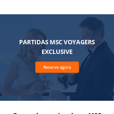
PARTIDAS MSC VOYAGERS
EXCLUSIVE
Reserve agora