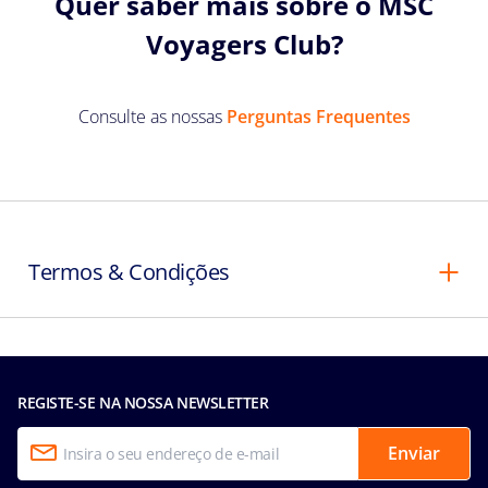
Quer saber mais sobre o MSC
Voyagers Club?
Consulte as nossas
Perguntas Frequentes
Termos & Condições
REGISTE-SE NA NOSSA NEWSLETTER
Enviar