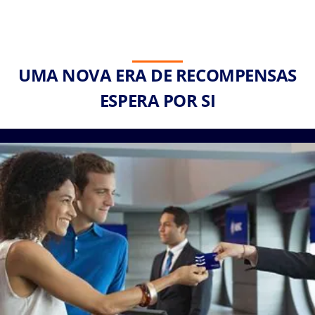
UMA NOVA ERA DE RECOMPENSAS
ESPERA POR SI