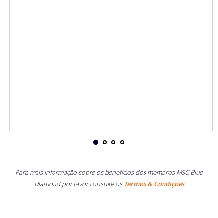
Para mais informação sobre os benefícios dos membros MSC Blue
Diamond por favor consulte os
Termos & Condições