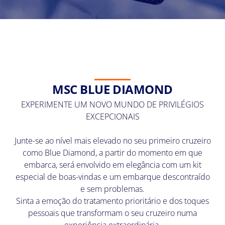
MSC BLUE DIAMOND
EXPERIMENTE UM NOVO MUNDO DE PRIVILÉGIOS
EXCEPCIONAIS
Junte-se ao nível mais elevado no seu primeiro cruzeiro
como Blue Diamond, a partir do momento em que
embarca, será envolvido em elegância com um kit
especial de boas-vindas e um embarque descontraído
e sem problemas.
Sinta a emoção do tratamento prioritário e dos toques
pessoais que transformam o seu cruzeiro numa