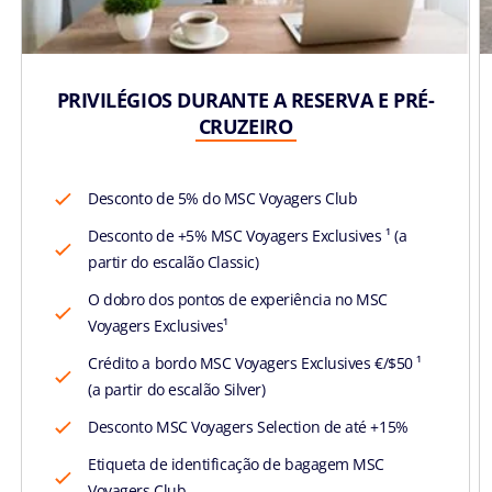
PRIVILÉGIOS DURANTE A RESERVA E PRÉ-
CRUZEIRO
Desconto de 5% do MSC Voyagers Club
Desconto de +5% MSC Voyagers Exclusives ¹ (a
partir do escalão Classic)
O dobro dos pontos de experiência no MSC
Voyagers Exclusives¹
Crédito a bordo MSC Voyagers Exclusives €/$50 ¹
(a partir do escalão Silver)
Desconto MSC Voyagers Selection de até +15%
Etiqueta de identificação de bagagem MSC
Voyagers Club