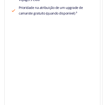
Prioridade na atribuição de um upgrade de
camarote gratuito (quando disponível) ³