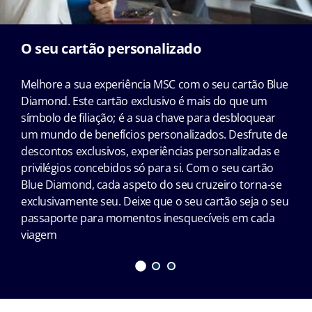
O seu cartão personalizado
Melhore a sua experiência MSC com o seu cartão Blue
Diamond. Este cartão exclusivo é mais do que um
símbolo de filiação; é a sua chave para desbloquear
um mundo de benefícios personalizados. Desfrute de
descontos exclusivos, experiências personalizadas e
privilégios concebidos só para si. Com o seu cartão
Blue Diamond, cada aspeto do seu cruzeiro torna-se
exclusivamente seu. Deixe que o seu cartão seja o seu
passaporte para momentos inesquecíveis em cada
viagem