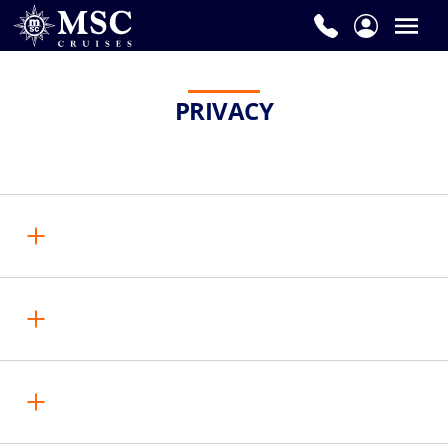
PRIVACY