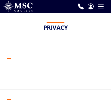
PRIVACY