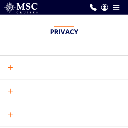
PRIVACY