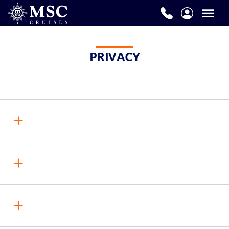
PRIVACY