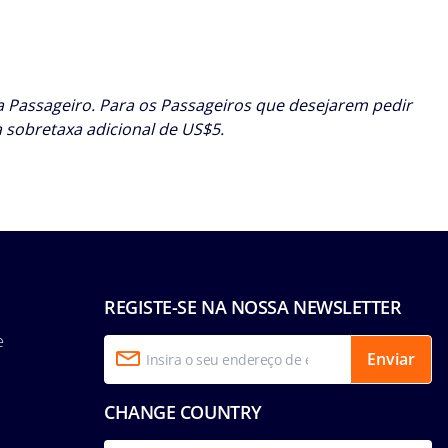
da Passageiro. Para os Passageiros que desejarem pedir
 sobretaxa adicional de US$5.
REGISTE-SE NA NOSSA NEWSLETTER
e
Enviar
CHANGE COUNTRY