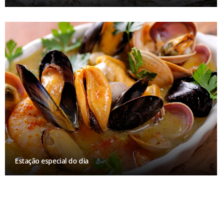
Estação especial do dia