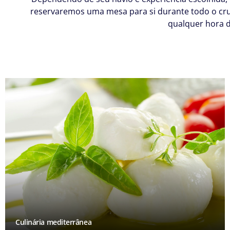
reservaremos uma mesa para si durante todo o cruze
qualquer hora d
Culinária mediterrânea