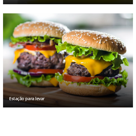
Estação para levar