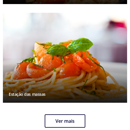
Estação das massas
Ver mais