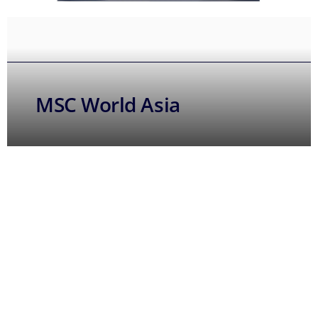
MSC World Asia