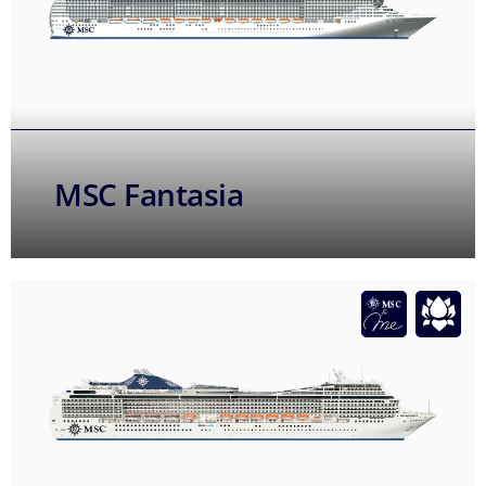
MSC Fantasia