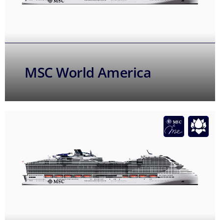
MSC World America