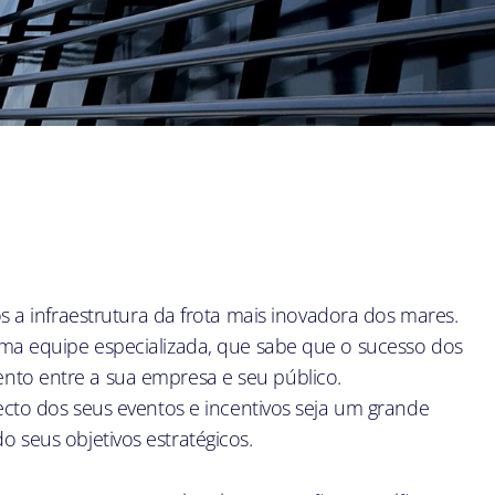
s a infraestrutura da frota mais inovadora dos mares.
ma equipe especializada, que sabe que o sucesso dos
to entre a sua empresa e seu público.
ecto dos seus eventos e incentivos seja um grande
 seus objetivos estratégicos.