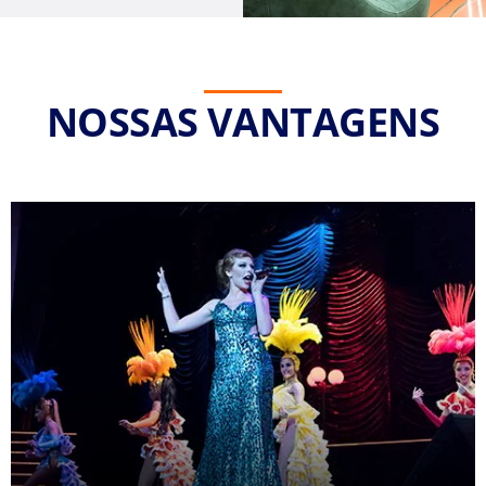
NOSSAS VANTAGENS