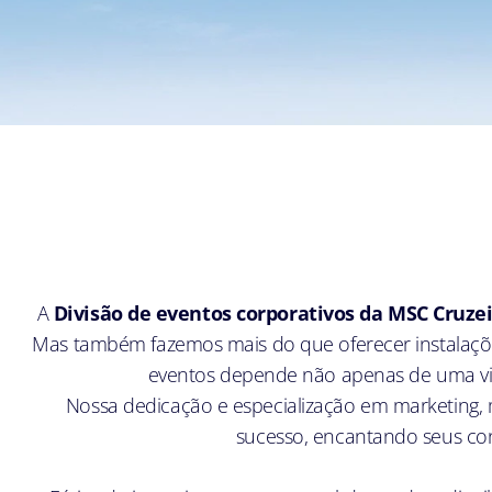
A
Divisão de eventos corporativos da MSC Cruze
Mas também fazemos mais do que oferecer instalaçõe
eventos depende não apenas de uma vi
Nossa dedicação e especialização em marketing, m
sucesso, encantando seus con