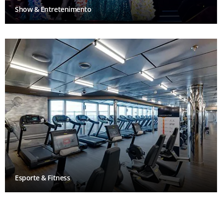
Show & Entretenimento
Esporte & Fitness