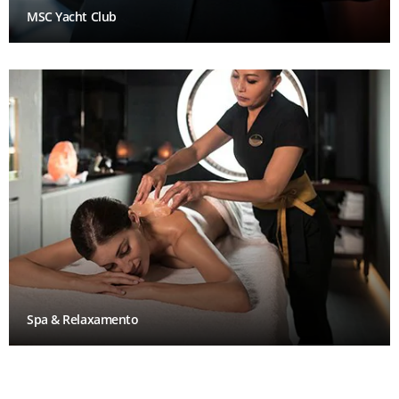
MSC Yacht Club
Spa & Relaxamento