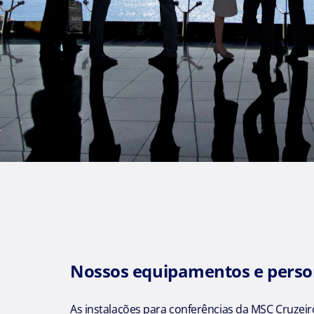
Nossos equipamentos e perso
As instalações para conferências da MSC Cruzeir