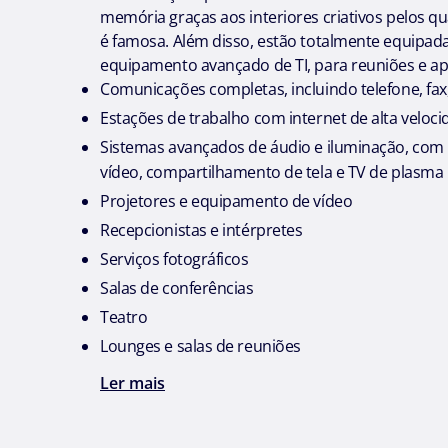
memória graças aos interiores criativos pelos qu
é famosa. Além disso, estão totalmente equipa
equipamento avançado de TI, para reuniões e a
Comunicações completas, incluindo telefone, fax
Estações de trabalho com internet de alta veloc
Sistemas avançados de áudio e iluminação, com
vídeo, compartilhamento de tela e TV de plasma
Projetores e equipamento de vídeo
Recepcionistas e intérpretes
Serviços fotográficos
Salas de conferências
Teatro
Lounges e salas de reuniões
Ler mais