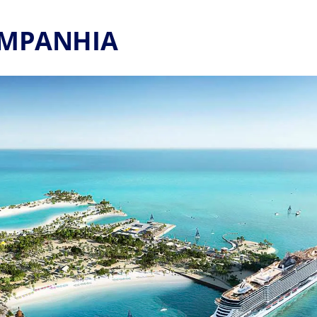
OMPANHIA