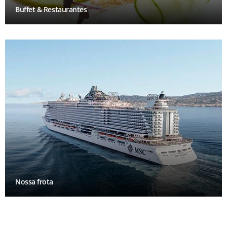
Buffet & Restaurantes
Nossa frota