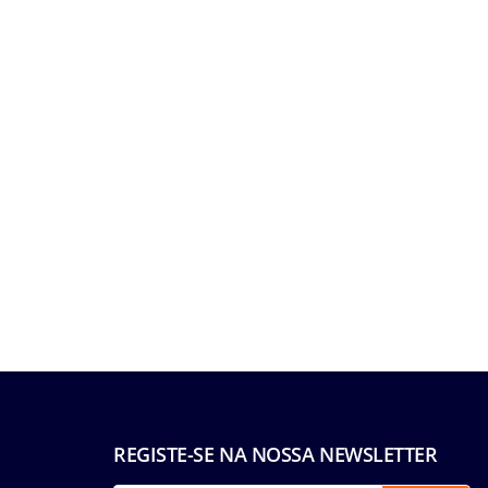
REGISTE-SE NA NOSSA NEWSLETTER