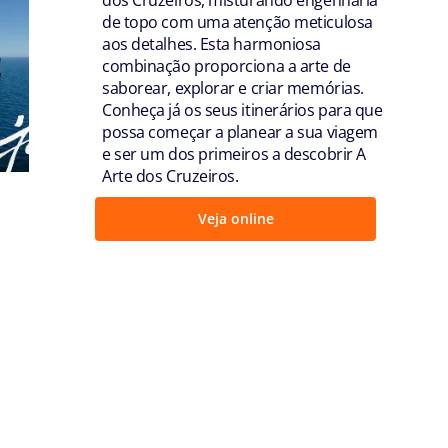
de topo com uma atenção meticulosa
aos detalhes. Esta harmoniosa
combinação proporciona a arte de
saborear, explorar e criar memórias.
Conheça já os seus itinerários para que
possa começar a planear a sua viagem
e ser um dos primeiros a descobrir A
Arte dos Cruzeiros.
Veja online