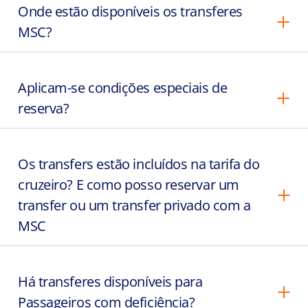
Onde estão disponíveis os transferes
MSC?
Aplicam-se condições especiais de
reserva?
Os transfers estão incluídos na tarifa do
cruzeiro? E como posso reservar um
transfer ou um transfer privado com a
MSC
Há transferes disponíveis para
Passageiros com deficiência?