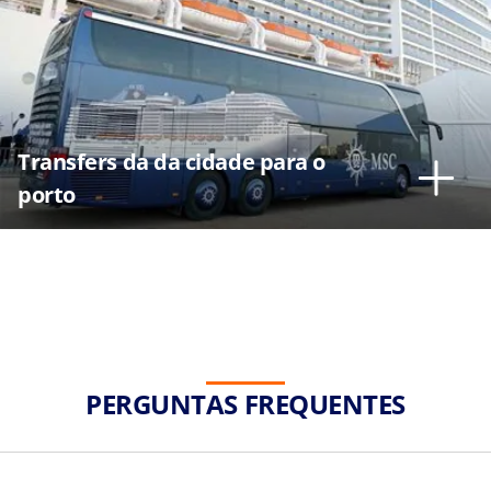
Transfers da da cidade para o
porto
PERGUNTAS FREQUENTES