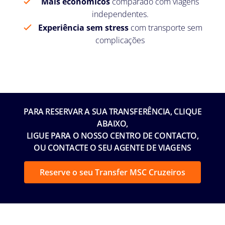
Mais económicos
comparado com viagens
independentes.
Experiência sem stress
com transporte sem
complicações
PARA RESERVAR A SUA TRANSFERÊNCIA, CLIQUE
ABAIXO,
LIGUE PARA O NOSSO CENTRO DE CONTACTO,
OU CONTACTE O SEU AGENTE DE VIAGENS
Reserve o seu Transfer MSC Cruzeiros