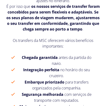
ajustes no itinerário.
É por isso que
os nossos serviços de transfer foram
concebidos para serem flexíveis e adaptáveis. Se
os seus planos de viagem mudarem, ajustaremos
o seu transfer em conformidade, garantindo que
chega sempre ao porto a tempo
.
Os transfers da MSC oferecem vários benefícios
importantes:
Chegada garantida
antes da partida do
navio.
Integração perfeita
no horário do seu
cruzeiro.
Embarque priorizado
para transfers
organizados pela companhia.
Segurança melhorada
com serviços de
transporte com reputados.