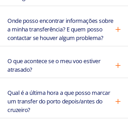
Onde posso encontrar informações sobre
a minha transferência? E quem posso
contactar se houver algum problema?
O que acontece se o meu voo estiver
atrasado?
Qual é a última hora a que posso marcar
um transfer do porto depois/antes do
cruzeiro?