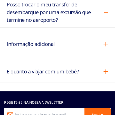
Posso trocar o meu transfer de
desembarque por uma excursão que
termine no aeroporto?
Informação adicional
E quanto a viajar com um bebé?
REGISTE-SE NA NOSSA NEWSLETTER
Enviar