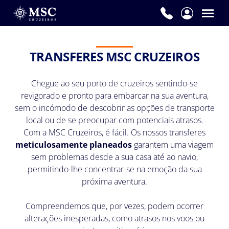
TRANSFERES MSC CRUZEIROS
Chegue ao seu porto de cruzeiros sentindo-se
revigorado e pronto para embarcar na sua aventura,
sem o incómodo de descobrir as opções de transporte
local ou de se preocupar com potenciais atrasos.
Com a MSC Cruzeiros, é fácil. Os nossos transferes
meticulosamente planeados
garantem uma viagem
sem problemas desde a sua casa até ao navio,
permitindo-lhe concentrar-se na emoção da sua
próxima aventura.
Compreendemos que, por vezes, podem ocorrer
alterações inesperadas, como atrasos nos voos ou