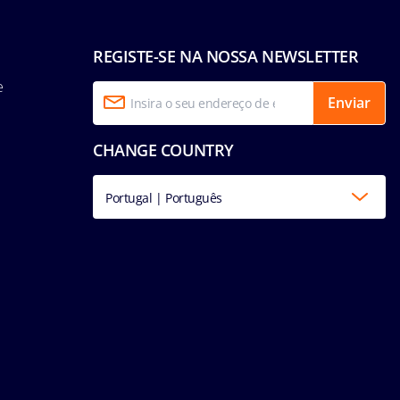
REGISTE-SE NA NOSSA NEWSLETTER
e
Enviar
CHANGE COUNTRY
Portugal | Português