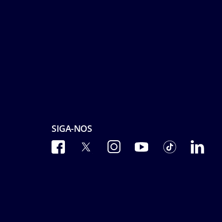
SIGA-NOS