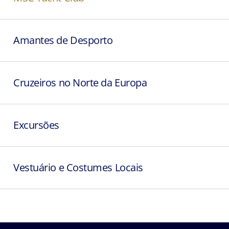
Amantes de Desporto
Cruzeiros no Norte da Europa
Excursões
Vestuário e Costumes Locais