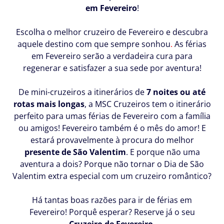
em Fevereiro
!
Escolha o melhor cruzeiro de Fevereiro e descubra
aquele destino com que sempre sonhou
.
As férias
em Fevereiro serão a verdadeira cura para
regenerar e satisfazer a sua sede por aventura!
De mini-cruzeiros a itinerários de
7 noites ou até
rotas mais longas
, a MSC Cruzeiros tem o itinerário
perfeito para umas férias de Fevereiro com a família
ou amigos! Fevereiro também é o mês do amor! E
estará provavelmente à procura do melhor
presente de São Valentim
. E porque não uma
aventura a dois? Porque não tornar o Dia de São
Valentim extra especial com um cruzeiro romântico?
Há tantas boas razões para ir de férias em
Fevereiro! Porquê esperar? Reserve já o seu