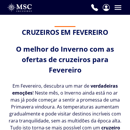
CRUZEIROS EM FEVEREIRO
O melhor do Inverno com as
ofertas de cruzeiros para
Fevereiro
Em Fevereiro, descubra um mar de
verdadeiras
emoções
! Neste mês, o Inverno ainda está no ar
mas já pode começar a sentir a promessa de uma
Primavera vindoura. As temperaturas aumentam
gradualmente e pode visitar destinos incríveis com
rara tranquilidade, sem as multidões da época alta.
Tudo isto torna-se mais possível com um
cruzeiro