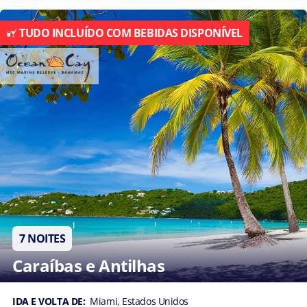
TUDO INCLUÍDO COM BEBIDAS DISPONÍVEL
7 NOITES
Caraíbas e Antilhas
IDA E VOLTA DE:
Miami, Estados Unidos