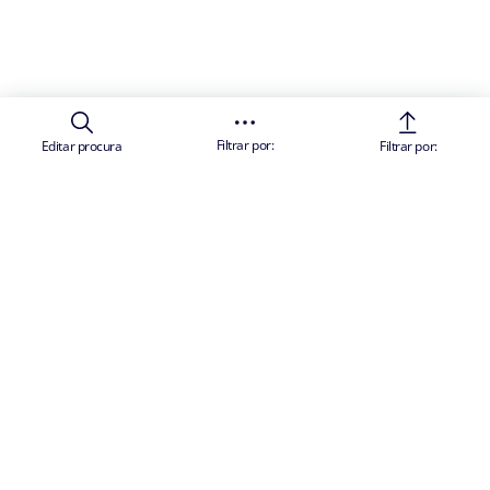
Filtrar por:
Editar procura
Filtrar por: