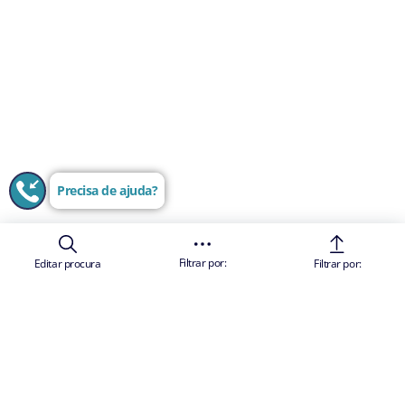
Precisa de ajuda?
Filtrar por:
Editar procura
Filtrar por: