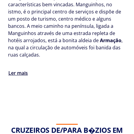
características bem vincadas. Manguinhos, no
istmo, é o principal centro de serviços e dispõe de
um posto de turismo, centro médico e alguns
bancos. A meio caminho na península, ligada a
Manguinhos através de uma estrada repleta de
hotéis arrojados, está a bonita aldeia de
Armação
,
na qual a circulação de automóveis foi banida das
ruas calçadas.
Ler mais
CRUZEIROS DE/PARA B�ZIOS EM