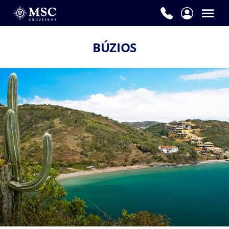
BÚZIOS