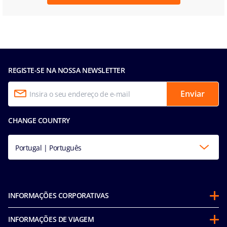
REGISTE-SE NA NOSSA NEWSLETTER
Enviar
CHANGE COUNTRY
Portugal | Português
INFORMAÇÕES CORPORATIVAS
Sobre a MSC
INFORMAÇÕES DE VIAGEM