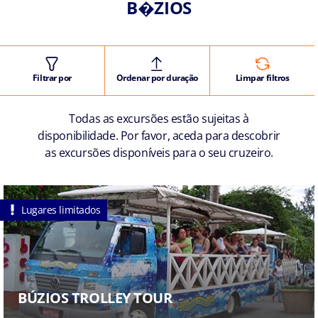
B�ZIOS
Filtrar por
Ordenar por duração
Limpar filtros
Todas as excursões estão sujeitas à
disponibilidade. Por favor, aceda para descobrir
as excursões disponíveis para o seu cruzeiro.
Lugares limitados
BÚZIOS TROLLEY TOUR