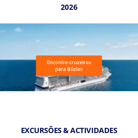
2026
Encontre cruzeiros
para Búzios
EXCURSÕES & ACTIVIDADES