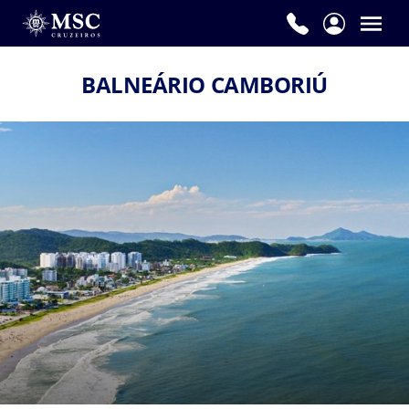
BALNEÁRIO CAMBORIÚ