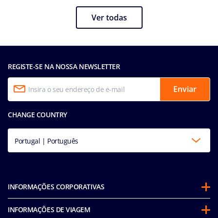
Ver todas
REGISTE-SE NA NOSSA NEWSLETTER
Enviar
CHANGE COUNTRY
Portugal | Português
INFORMAÇÕES CORPORATIVAS
Sobre a MSC
INFORMAÇÕES DE VIAGEM