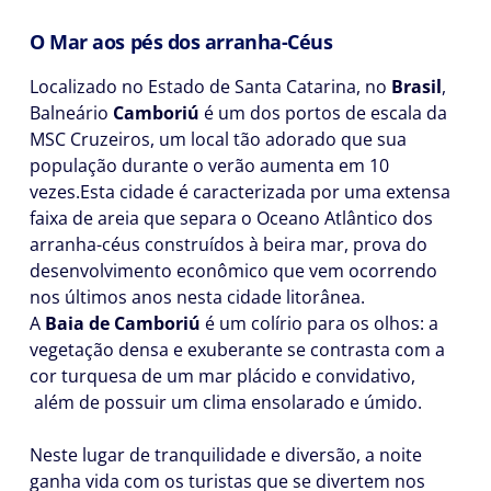
O Mar aos pés dos arranha-Céus
Localizado no Estado de Santa Catarina, no
Brasil
,
Balneário
Camboriú
é um dos portos de escala da
MSC Cruzeiros, um local tão adorado que sua
população durante o verão aumenta em 10
vezes.Esta cidade é caracterizada por uma extensa
faixa de areia que separa o Oceano Atlântico dos
arranha-céus construídos à beira mar, prova do
desenvolvimento econômico que vem ocorrendo
nos últimos anos nesta cidade litorânea.
A
Baia de Camboriú
é um colírio para os olhos: a
vegetação densa e exuberante se contrasta com a
cor turquesa de um mar plácido e convidativo,
além de possuir um clima ensolarado e úmido.
Neste lugar de tranquilidade e diversão, a noite
ganha vida com os turistas que se divertem nos