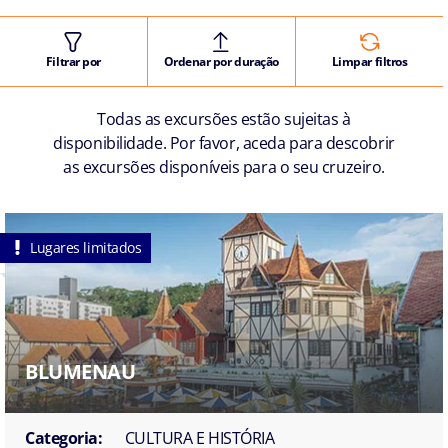
Filtrar por
Ordenar por duração
Limpar filtros
Todas as excursões estão sujeitas à
disponibilidade. Por favor, aceda para descobrir
as excursões disponíveis para o seu cruzeiro.
Lugares limitados
BLUMENAU
Categoria:
CULTURA E HISTÓRIA