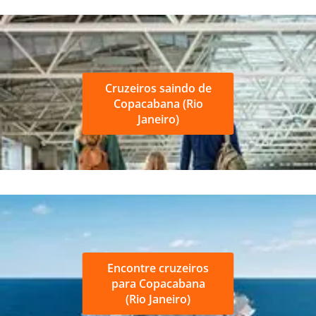
Cruzeiros saindo de
Copacabana (Rio
Janeiro)
Encontre cruzeiros
para Copacabana
(Rio Janeiro)