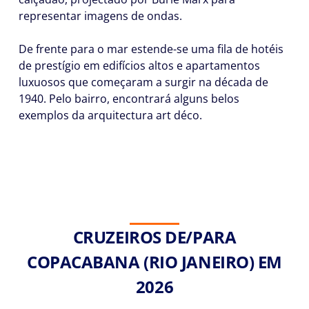
representar imagens de ondas.
De frente para o mar estende-se uma fila de hotéis
de prestígio em edifícios altos e apartamentos
luxuosos que começaram a surgir na década de
1940. Pelo bairro, encontrará alguns belos
exemplos da arquitectura art déco.
CRUZEIROS DE/PARA
COPACABANA (RIO JANEIRO) EM
2026