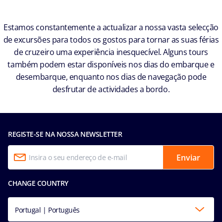
Estamos constantemente a actualizar a nossa vasta selecção
de excursões para todos os gostos para tornar as suas férias
de cruzeiro uma experiência inesquecível. Alguns tours
também podem estar disponíveis nos dias do embarque e
desembarque, enquanto nos dias de navegação pode
desfrutar de actividades a bordo.
REGISTE-SE NA NOSSA NEWSLETTER
Enviar
CHANGE COUNTRY
Portugal | Português