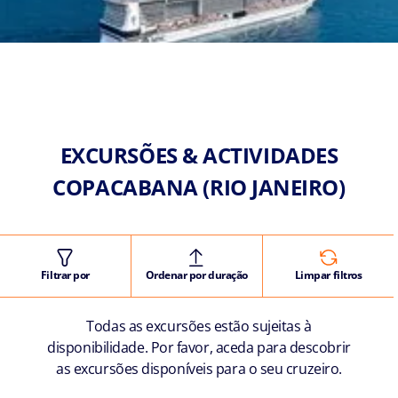
EXCURSÕES & ACTIVIDADES
COPACABANA (RIO JANEIRO)
Filtrar por
Ordenar por duração
Limpar filtros
Todas as excursões estão sujeitas à
disponibilidade. Por favor, aceda para descobrir
as excursões disponíveis para o seu cruzeiro.