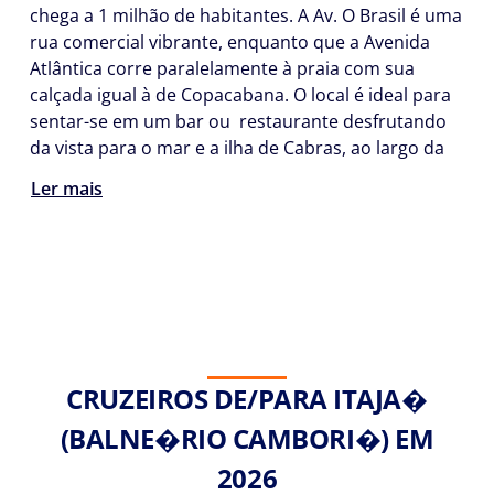
chega a 1 milhão de habitantes. A Av. O Brasil é uma
rua comercial vibrante, enquanto que a Avenida
Atlântica corre paralelamente à praia com sua
calçada igual à de Copacabana. O local é ideal para
sentar-se em um bar ou restaurante desfrutando
da vista para o mar e a ilha de Cabras, ao largo da
Ler mais
CRUZEIROS DE/PARA ITAJA�
(BALNE�RIO CAMBORI�) EM
2026