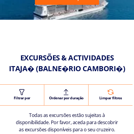
EXCURSÕES & ACTIVIDADES
ITAJA� (BALNE�RIO CAMBORI�)
Filtrar por
Ordenar por duração
Limpar filtros
Todas as excursões estão sujeitas à
disponibilidade. Por favor, aceda para descobrir
as excursões disponíveis para o seu cruzeiro.