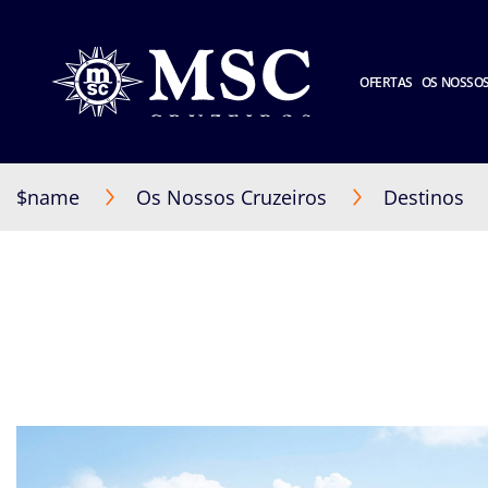
OFERTAS
OS NOSSOS
$name
Os Nossos Cruzeiros
Destinos