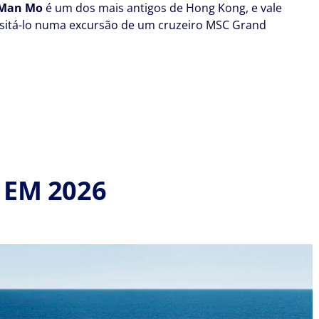
 Man Mo
é um dos mais antigos de Hong Kong, e vale
isitá-lo numa excursão de um cruzeiro MSC Grand
EM 2026