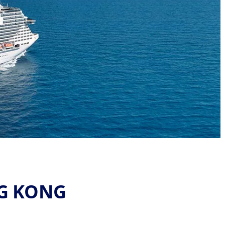
NG KONG