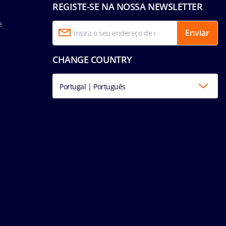
REGISTE-SE NA NOSSA NEWSLETTER
e
Enviar
CHANGE COUNTRY
Portugal | Português