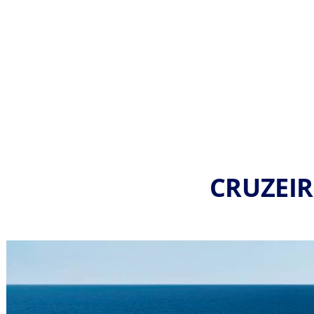
CRUZEI