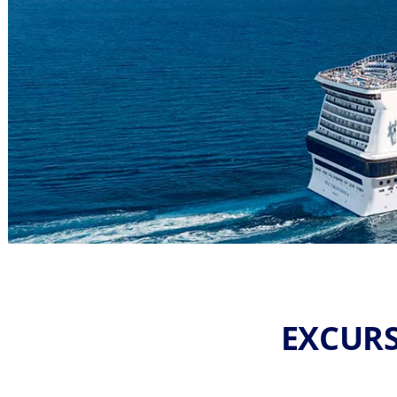
EXCURS