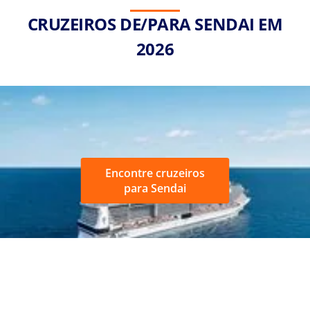
CRUZEIROS DE/PARA SENDAI EM
2026
Encontre cruzeiros
para Sendai