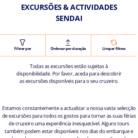
EXCURSÕES & ACTIVIDADES
SENDAI
Filtrar por
Ordenar por duração
Limpar filtros
Todas as excursões estão sujeitas à
disponibilidade. Por favor, aceda para descobrir
as excursões disponíveis para o seu cruzeiro.
Estamos constantemente a actualizar a nossa vasta selecção
de excursões para todos os gostos para tornar as suas férias
de cruzeiro uma experiência inesquecível. Alguns tours
também podem estar disponíveis nos dias do embarque e