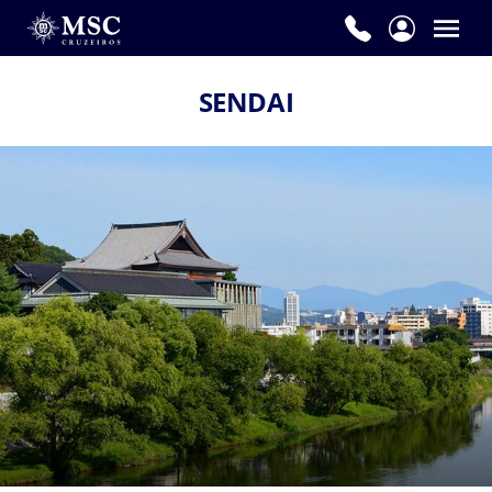
SENDAI