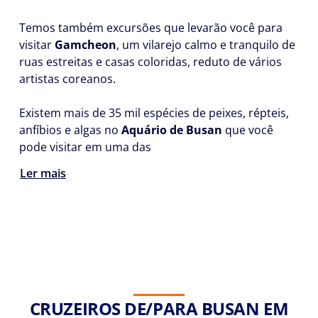
Temos também excursões que levarão você para
visitar
Gamcheon
, um vilarejo calmo e tranquilo de
ruas estreitas e casas coloridas, reduto de vários
artistas coreanos.
Existem mais de 35 mil espécies de peixes, répteis,
anfíbios e algas no
Aquário de Busan
que você
pode visitar em uma das
Ler mais
CRUZEIROS DE/PARA BUSAN EM