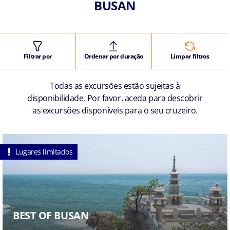
BUSAN
Filtrar por
Ordenar por duração
Limpar filtros
Todas as excursões estão sujeitas à
disponibilidade. Por favor, aceda para descobrir
as excursões disponíveis para o seu cruzeiro.
Lugares limitados
BEST OF BUSAN