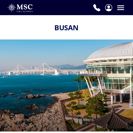
BUSAN