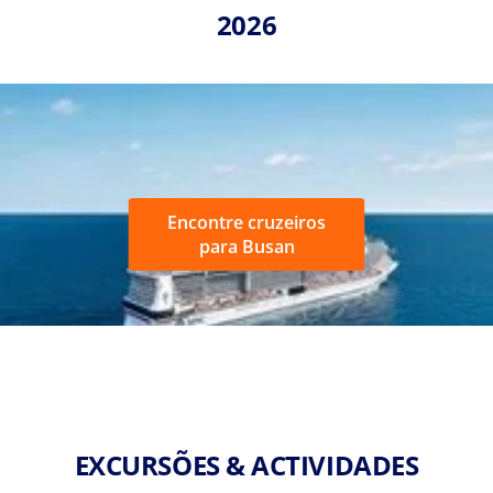
2026
Encontre cruzeiros
para Busan
EXCURSÕES & ACTIVIDADES