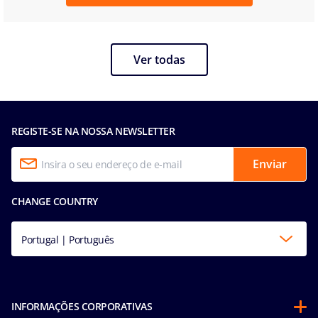
Ver todas
REGISTE-SE NA NOSSA NEWSLETTER
Enviar
CHANGE COUNTRY
Portugal | Português
INFORMAÇÕES CORPORATIVAS