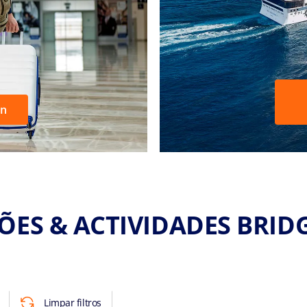
wn
ÕES & ACTIVIDADES BRI
Limpar filtros