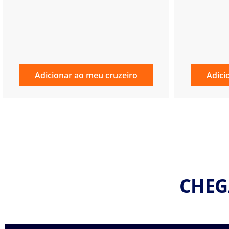
Adicionar ao meu cruzeiro
Adici
CHEG