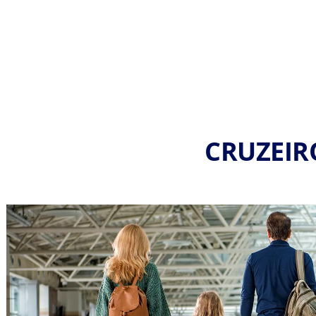
CRUZEIR