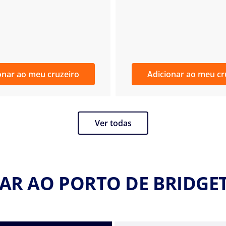
onar ao meu cruzeiro
Adicionar ao meu cr
Ver todas
AR AO PORTO DE BRIDG