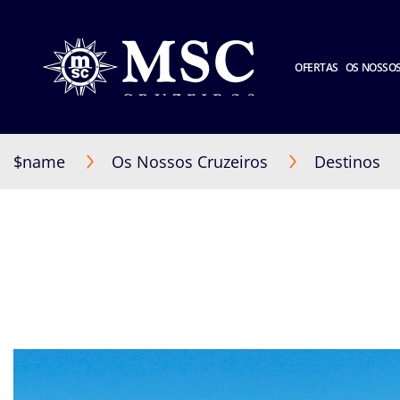
OFERTAS
OS NOSSOS
$name
Os Nossos Cruzeiros
Destinos