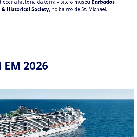
hecer a história da terra visite o museu
Barbados
 Historical Society
, no bairro de St. Michael.
 EM 2026