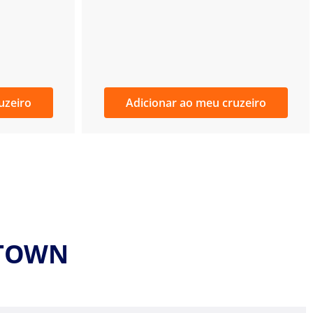
uzeiro
Adicionar ao meu cruzeiro
ETOWN