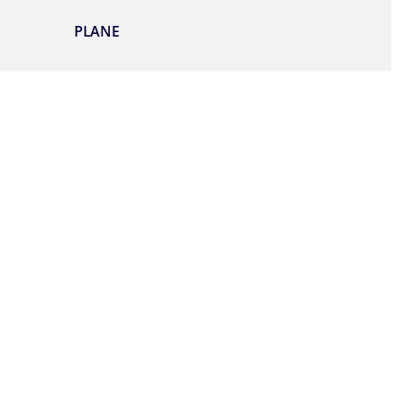
PLANE