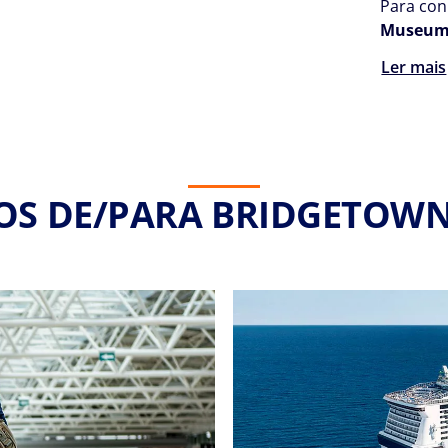
Para con
Museum &
Ler mais
OS DE/PARA BRIDGETOWN