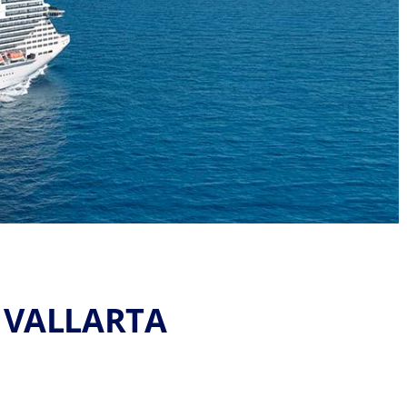
 VALLARTA