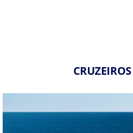
CRUZEIROS