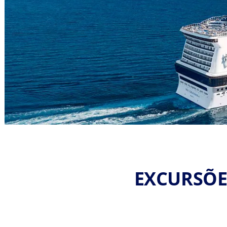
EXCURSÕE