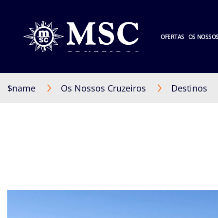
OFERTAS
OS NOSSOS
$name
Os Nossos Cruzeiros
Destinos