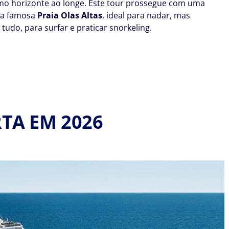
imo horizonte ao longe. Este tour prossegue com uma
na famosa
Praia Olas Altas
, ideal para nadar, mas
 tudo, para surfar e praticar snorkeling.
TA EM 2026