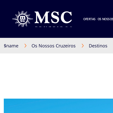
OFERTAS
OS NOSSOS
$name
Os Nossos Cruzeiros
Destinos