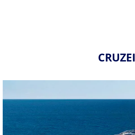
CRUZEI