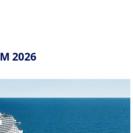
EM 2026