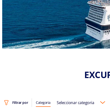
EXCUR
Seleccionar categoria
Filtrar por
Categoria