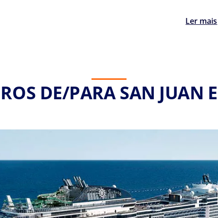
Ler mais
ROS DE/PARA SAN JUAN 