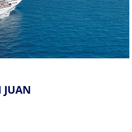
N JUAN