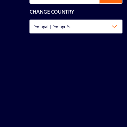
CHANGE COUNTRY
Portugal | Português