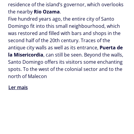
residence of the island’s governor, which overlooks
the nearby
Rio Ozama
.
Five hundred years ago, the entire city of Santo
Domingo fit into this small neighbourhood, which
was restored and filled with bars and shops in the
second half of the 20th century. Traces of the
antique city walls as well as its entrance,
Puerta de
la Misericordia
, can still be seen. Beyond the walls,
Santo Domingo offers its visitors some enchanting
spots. To the west of the colonial sector and to the
north of Malecon
Ler mais