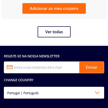
Adicionar ao meu cruzeiro
Ver todas
REGISTE-SE NA NOSSA NEWSLETTER
Enviar
CHANGE COUNTRY
Portugal | Português