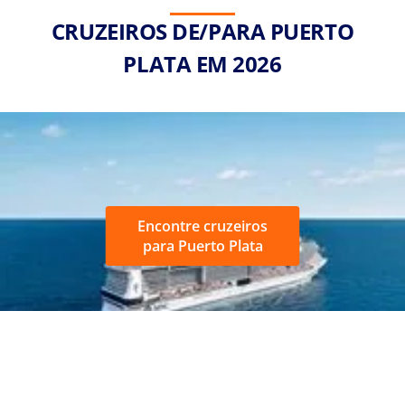
CRUZEIROS DE/PARA PUERTO
PLATA EM 2026
Encontre cruzeiros
para Puerto Plata