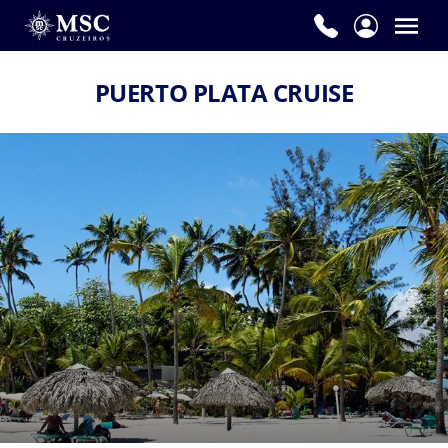
PUERTO PLATA CRUISE