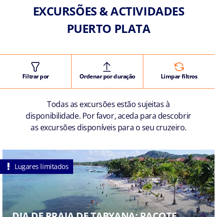
EXCURSÕES & ACTIVIDADES
PUERTO PLATA
Filtrar por
Ordenar por duração
Limpar filtros
Todas as excursões estão sujeitas à
disponibilidade. Por favor, aceda para descobrir
as excursões disponíveis para o seu cruzeiro.
Lugares limitados
DIA DE PRAIA DE TABYANA: PACOTE