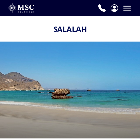
SALALAH