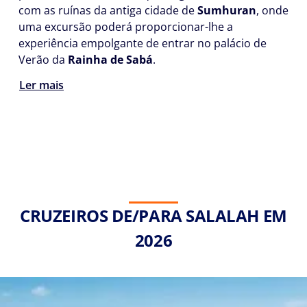
com as ruínas da antiga cidade de
Sumhuran
, onde
uma excursão poderá proporcionar-lhe a
experiência empolgante de entrar no palácio de
Verão da
Rainha de Sabá
.
Ler mais
CRUZEIROS DE/PARA SALALAH EM
2026