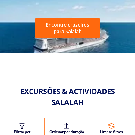
Encontre cruzeiros
para Salalah
EXCURSÕES & ACTIVIDADES
SALALAH
Filtrar por
Ordenar por duração
Limpar filtros