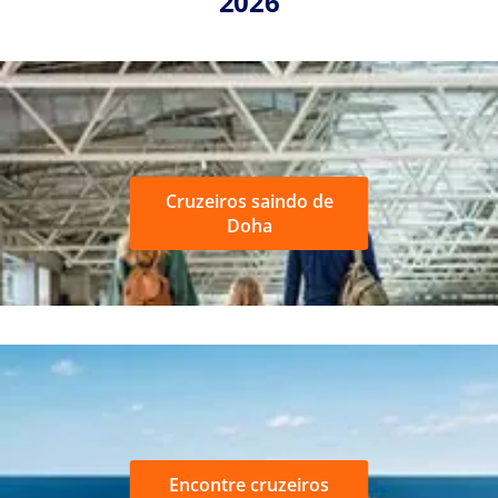
2026
Cruzeiros saindo de
Doha
Encontre cruzeiros