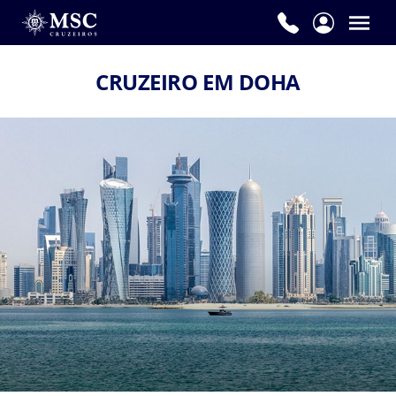
CRUZEIRO EM DOHA