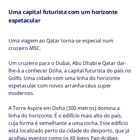
Uma capital futurista com um horizonte
espetacular
Uma viagem ao Qatar torna-se especial num
cruzeiro MSC.
Um cruzeiro para o Dubai, Abu Dhabi e Qatar dar-
lhe-á a conhecer Doha, a capital futurista do país no
Golfo. Uma cidade com uma linha do horizonte
espetacular com novos arranha-céus super
modernos.
A Torre Aspire em Doha (300 metros) domina a
linha do horizonte. É o edifício mais alto do país,
cuja forma é semelhante a uma tocha. Este edifício
está localizado perto da cidade do desporto, que já
acolheu eventos como os XII Jogos Pan-Arábes.