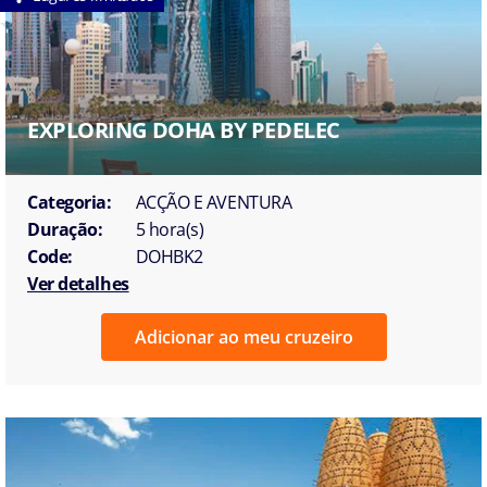
EXPLORING DOHA BY PEDELEC
Categoria:
ACÇÃO E AVENTURA
Duração:
5 hora(s)
Code:
DOHBK2
Ver detalhes
Adicionar ao meu cruzeiro