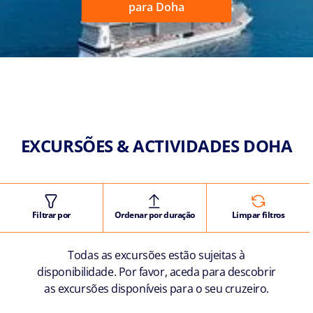
para Doha
EXCURSÕES & ACTIVIDADES DOHA
Filtrar por
Ordenar por duração
Limpar filtros
Todas as excursões estão sujeitas à
disponibilidade. Por favor, aceda para descobrir
as excursões disponíveis para o seu cruzeiro.