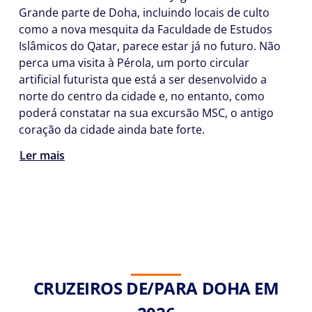
Grande parte de Doha, incluindo locais de culto
como a nova mesquita da Faculdade de Estudos
Islâmicos do Qatar, parece estar já no futuro. Não
perca uma visita à Pérola, um porto circular
artificial futurista que está a ser desenvolvido a
norte do centro da cidade e, no entanto, como
poderá constatar na sua excursão MSC, o antigo
coração da cidade ainda bate forte.
Ler mais
CRUZEIROS DE/PARA DOHA EM