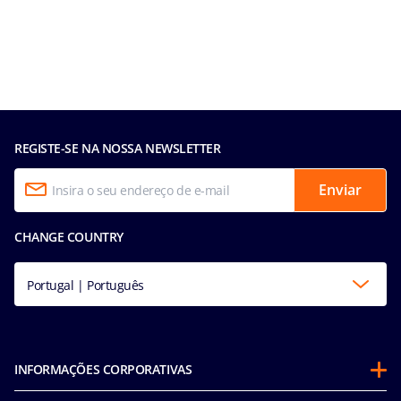
REGISTE-SE NA NOSSA NEWSLETTER
Enviar
CHANGE COUNTRY
Portugal | Português
INFORMAÇÕES CORPORATIVAS