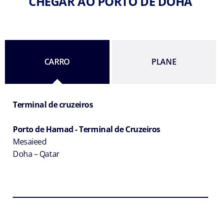
CHEGAR AO PORTO DE DOHA
CARRO
PLANE
Terminal de cruzeiros
Porto de Hamad - Terminal de Cruzeiros
Mesaieed
Doha – Qatar