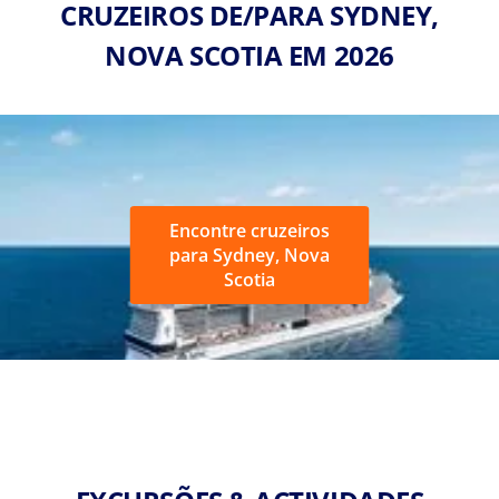
CRUZEIROS DE/PARA SYDNEY,
NOVA SCOTIA EM 2026
Encontre cruzeiros
para Sydney, Nova
Scotia