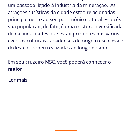
um passado ligado à indústria da mineração. As
atrações turísticas da cidade estão relacionadas
principalmente ao seu patrimônio cultural escocês:
sua população, de fato, é uma mistura diversificada
de nacionalidades que estão presentes nos vários
eventos culturais canadenses de origem escocesa e
do leste europeu realizadas ao longo do ano.
Em seu cruzeiro MSC, você poderá conhecer o
maior
Ler mais