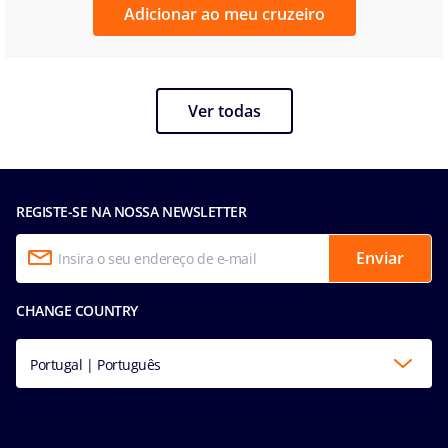
Adicionar ao meu cruzeiro
Ver todas
REGISTE-SE NA NOSSA NEWSLETTER
Enviar
CHANGE COUNTRY
Portugal | Português