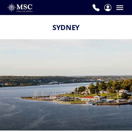
SYDNEY