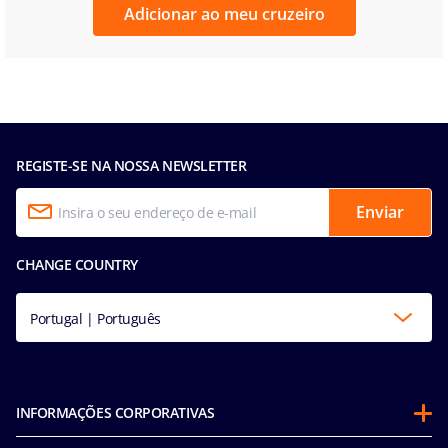
Adicionar ao meu cruzeiro
REGISTE-SE NA NOSSA NEWSLETTER
Enviar
CHANGE COUNTRY
Portugal | Português
INFORMAÇÕES CORPORATIVAS