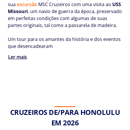
sua
excursão
MSC Cruzeiros com uma visita ao
USS
Missouri
, um navio de guerra da época, preservado
em perfeitas condições com algumas de suas
partes originais, tal como a passarela de madeira.
Um tour para os amantes da história e dos eventos
que desencadearam
Ler mais
CRUZEIROS DE/PARA HONOLULU
EM 2026