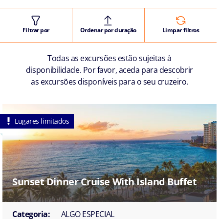
Filtrar por
Ordenar por duração
Limpar filtros
Todas as excursões estão sujeitas à
disponibilidade. Por favor, aceda para descobrir
as excursões disponíveis para o seu cruzeiro.
Lugares limitados
Sunset Dinner Cruise With Island Buffet
Categoria:
ALGO ESPECIAL