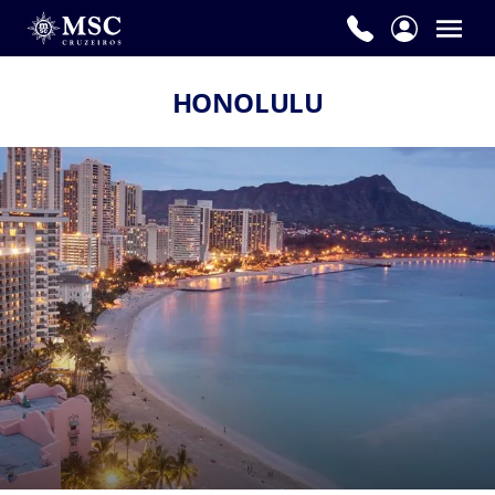
HONOLULU