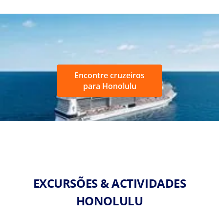
Encontre cruzeiros
para Honolulu
EXCURSÕES & ACTIVIDADES
HONOLULU