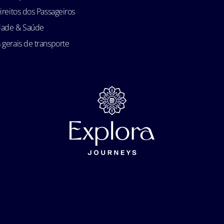
ireitos dos Passageiros
idade & Saúde
gerais de transporte