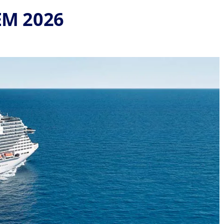
EM 2026