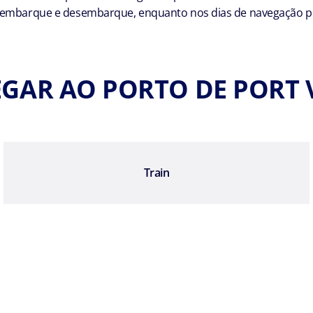
 embarque e desembarque, enquanto nos dias de navegação po
GAR AO PORTO DE PORT 
Train