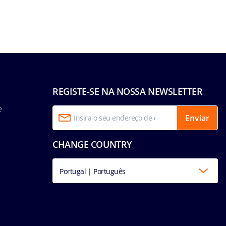
REGISTE-SE NA NOSSA NEWSLETTER
e
Enviar
CHANGE COUNTRY
Portugal | Português