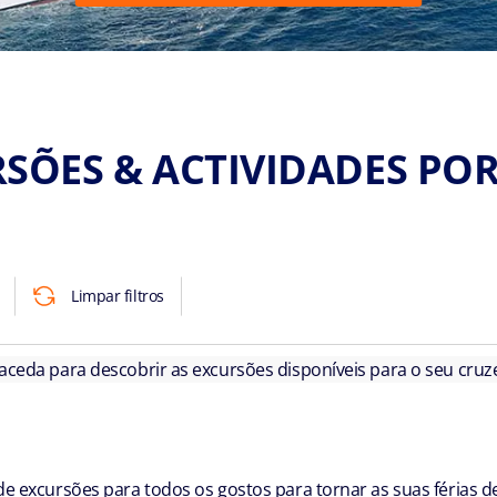
SÕES & ACTIVIDADES POR
Limpar filtros
 aceda para descobrir as excursões disponíveis para o seu cruze
e excursões para todos os gostos para tornar as suas férias 