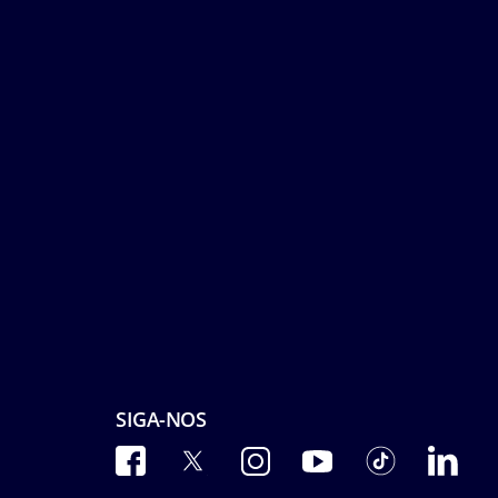
SIGA-NOS