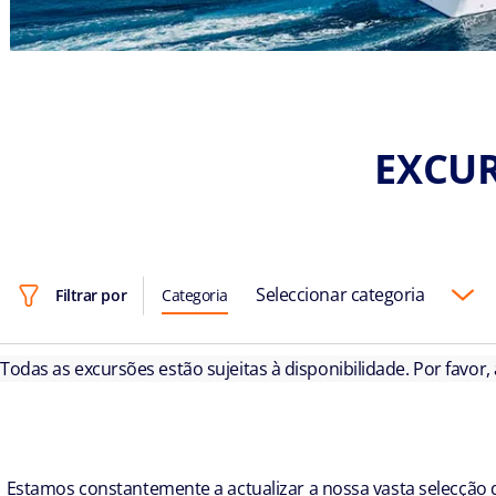
EXCUR
Seleccionar categoria
Filtrar por
Categoria
Todas as excursões estão sujeitas à disponibilidade. Por favor,
Estamos constantemente a actualizar a nossa vasta selecção d