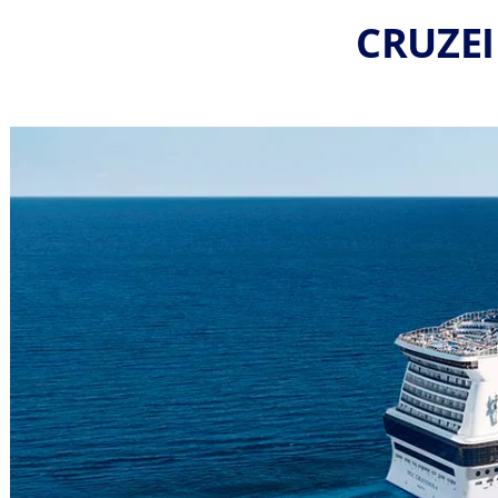
CRUZEI