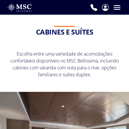
CABINES E SUÍTES
Escolha entre uma variedade de acomodações
confortáveis disponíveis no MSC Bellissima, incluindo
cabines com varanda com vista para o mar, opções
familiares e suítes duplex.