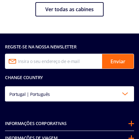
Ver todas as cabines
REGISTE-SE NA NOSSA NEWSLETTER
Enviar
CHANGE COUNTRY
Portugal | Português
INFORMAÇÕES CORPORATIVAS
Sobre a MSC
INFORMAÇÕES DE VIAGEM