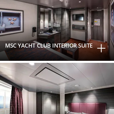
MSC YACHT CLUB INTERIOR SUITE