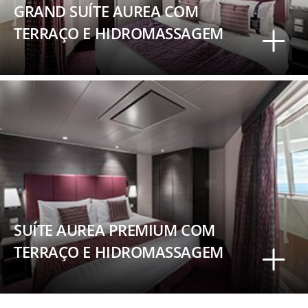
GRAND SUÍTE AUREA COM
TERRAÇO E HIDROMASSAGEM
SUÍTE AUREA PREMIUM COM
TERRAÇO E HIDROMASSAGEM