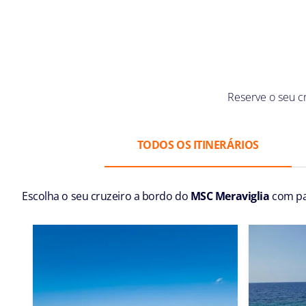
Reserve o seu c
TODOS OS ITINERÁRIOS
Escolha o seu cruzeiro a bordo do
MSC Meraviglia
com pa