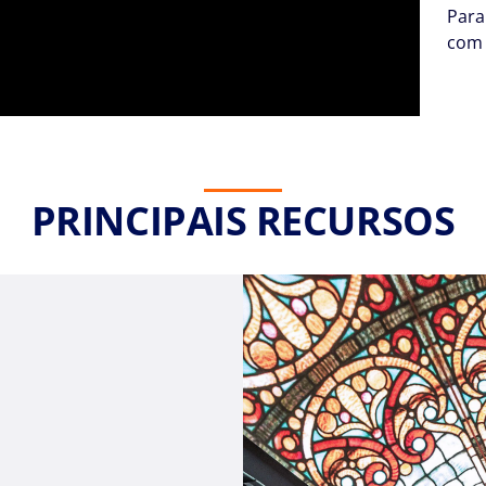
Para
com 
PRINCIPAIS RECURSOS