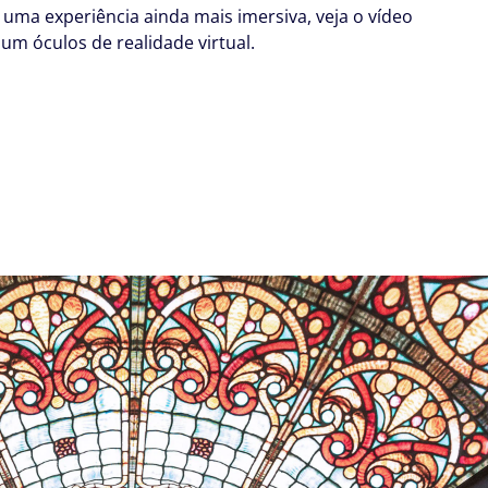
 uma experiência ainda mais imersiva, veja o vídeo
um óculos de realidade virtual.