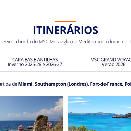
ITINERÁRIOS
ruzeiro a bordo do MSC Meraviglia no Mediterrâneo durante o 
CARAÍBAS E ANTILHAS
MSC GRAND VOYA
Inverno 2025-26 e 2026-27
Verão 2026
rtida de
Miami, Southampton (Londres), Fort-de-France, Poi