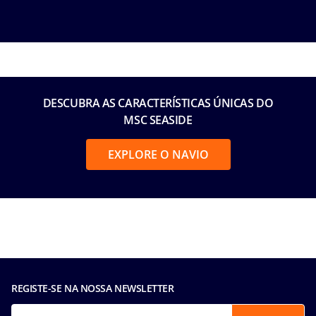
Reserve seu cruzeiro
DESCUBRA AS CARACTERÍSTICAS ÚNICAS DO
MSC SEASIDE
EXPLORE O NAVIO
REGISTE-SE NA NOSSA NEWSLETTER