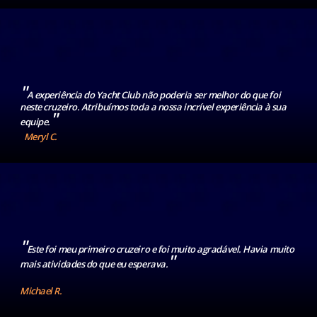
"
A experiência do Yacht Club não poderia ser melhor do que foi
neste cruzeiro. Atribuímos toda a nossa incrível experiência à sua
"
equipe.
Meryl C.
"
Este foi meu primeiro cruzeiro e foi muito agradável. Havia muito
"
mais atividades do que eu esperava.
Michael R.