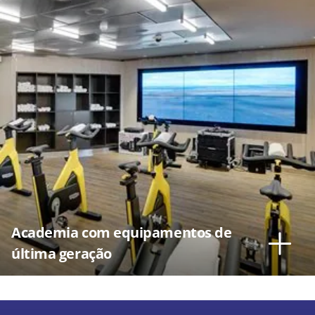
Academia com equipamentos de
última geração