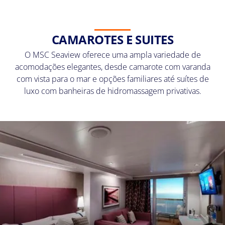
CAMAROTES E SUITES
O MSC Seaview oferece uma ampla variedade de
acomodações elegantes, desde camarote com varanda
com vista para o mar e opções familiares até suítes de
luxo com banheiras de hidromassagem privativas.