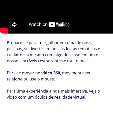
Prepare-se para mergulhar em uma de nossas
piscinas, se divertir em nossas festas temáticas e
cuidar de si mesmo com algo delicioso em um de
nossos incríveis restaurantes e muito mais!
Para se mover no
vídeo 360
, movimente seu
telefone ou use o mouse.
Para uma experiência ainda mais imersiva, veja o
vídeo com um óculos de realidade virtual.