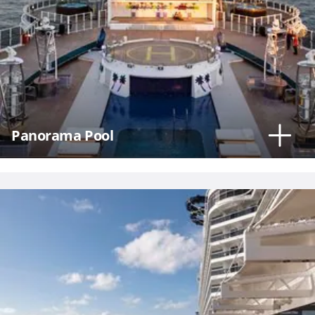
Panorama Pool