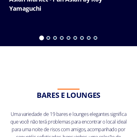
Yamaguchi
BARES E LOUNGES
Uma variedade de 19 bares e lounges elegantes significa
que você não terá problemas para encontrar o local ideal
para uma noite de risos com amigos, acompanhado por