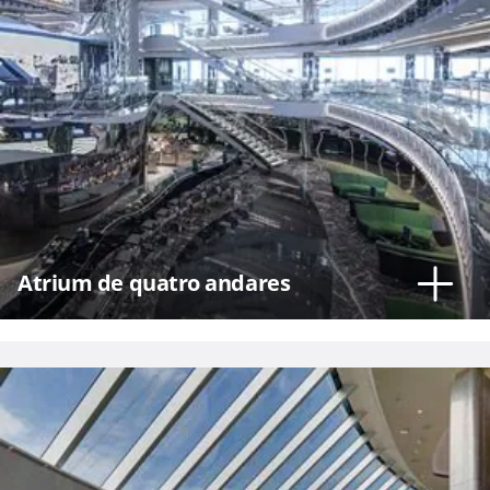
Atrium de quatro andares