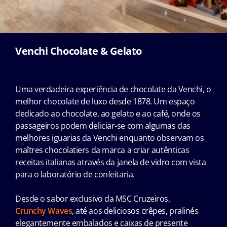
Venchi Chocolate & Gelato
Uma verdadeira experiência de chocolate da Venchi, o
melhor chocolate de luxo desde 1878. Um espaço
dedicado ao chocolate, ao gelato e ao café, onde os
passageiros podem deliciar-se com algumas das
melhores iguarias da Venchi enquanto observam os
maîtres chocolatiers da marca a criar autênticas
receitas italianas através da janela de vidro com vista
para o laboratório de confeitaria.
Desde o sabor exclusivo da MSC Cruzeiros,
Crunchy Waves
, até aos deliciosos crêpes, pralinés
elegantemente embalados e caixas de presente