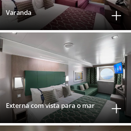
Varanda
Externa com vista para o mar