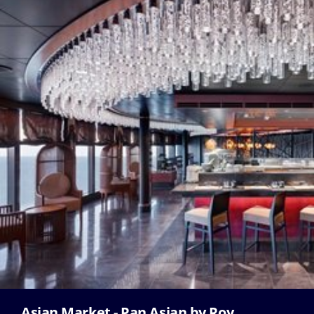
Asian Market - Pan Asian by Roy