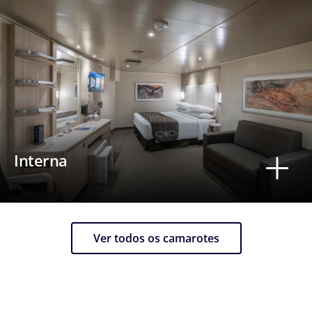
Interna
Ver todos os camarotes