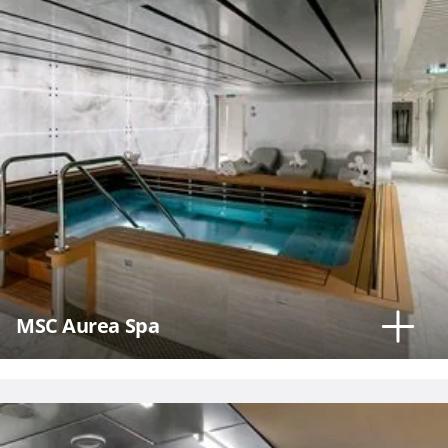
MSC Aurea Spa