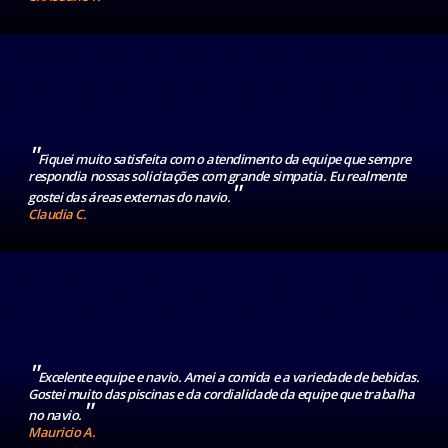
"
Fiquei muito satisfeita com o atendimento da equipe que sempre
respondia nossas solicitações com grande simpatia. Eu realmente
"
gostei das áreas externas do navio.
Claudia C.
"
Excelente equipe e navio. Amei a comida e a variedade de bebidas.
Gostei muito das piscinas e da cordialidade da equipe que trabalha
"
no navio.
Mauricio A.