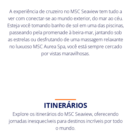
A experiência de cruzeiro no MSC Seaview tem tudo a
ver com conectar-se ao mundo exterior, do mar ao céu.
Esteja você tomando banho de sol em uma das piscinas,
passeando pela promenade à beira-mar, jantando sob
as estrelas ou desfrutando de uma massagem relaxante
no luxuoso MSC Aurea Spa, você está sempre cercado
por vistas maravilhosas.
ITINERÁRIOS
Explore os itinerários do MSC Seaview, oferecendo
jornadas inesquecíveis para destinos incríveis por todo
o mundo.