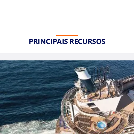
PRINCIPAIS RECURSOS