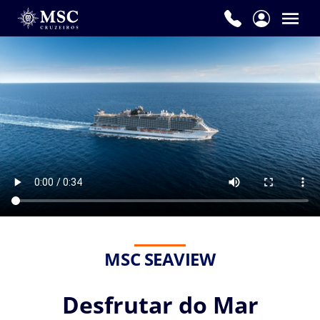
MSC SEAVIEW
Desfrutar do Mar