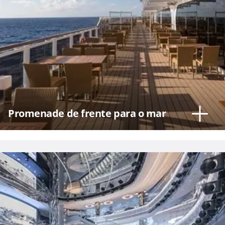
Promenade de frente para o mar