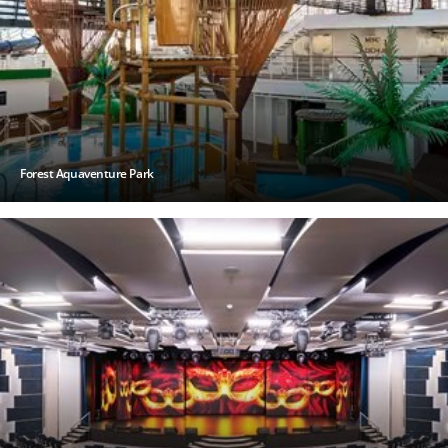
Forest Aquaventure Park