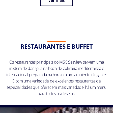
Ver mais
RESTAURANTES E BUFFET
Os restaurantes principais do MSC Seaview servem uma
mistura de dar água na boca de culinária mediterrânea e
internacional preparada na hora em um ambiente elegante.
E com uma variedade de excelentes restaurantes de
especialidades que oferecem mais variedade, há um menu
para todos os desejos.