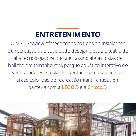
ENTRETENIMENTO
O MSC Seaview oferece todos os tipos de instalações
de recreação que você pode desejar, desde o teatro de
alta tecnologia, discoteca e cassino até as pistas de
boliche em tamanho real, parque aquático interativo de
vários andares e pista de aventura, sem esquecer as
áreas coloridas de recreação infantil criadas em
parceria com a
LEGO
® e a
Chicco
®.