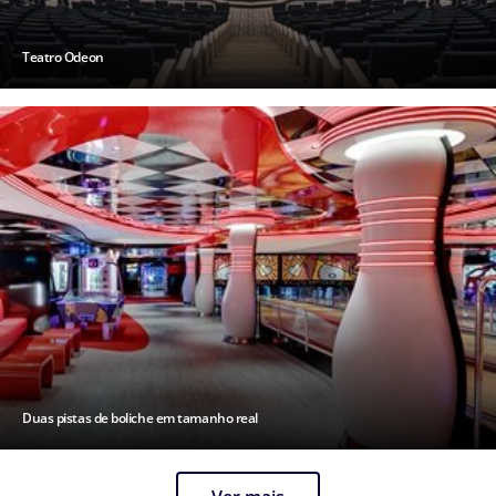
Teatro Odeon
Duas pistas de boliche em tamanho real