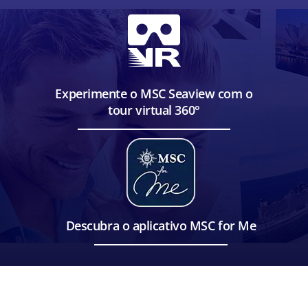
Experimente o MSC Seaview com o
tour virtual 360°
Descubra o aplicativo MSC for Me