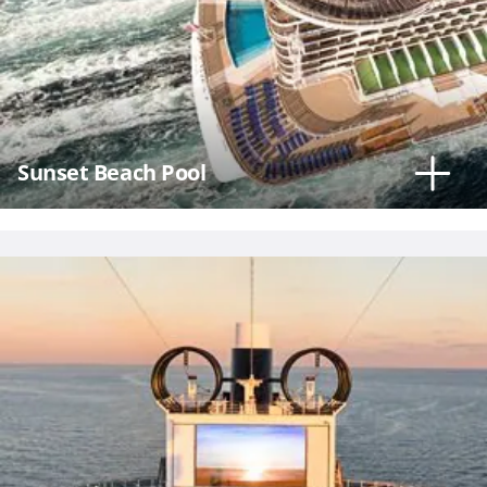
Sunset Beach Pool