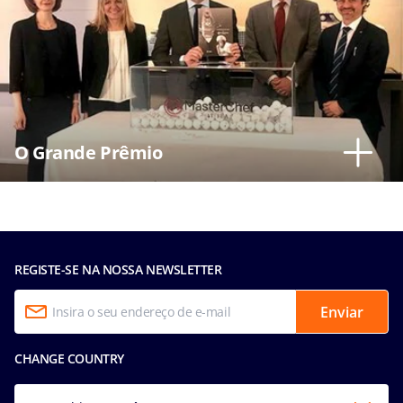
O Grande Prêmio
REGISTE-SE NA NOSSA NEWSLETTER
Enviar
CHANGE COUNTRY