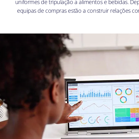
uniformes de tripulação a alimentos e bebidas. De
equipas de compras estão a construir relações c