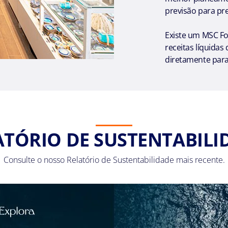
previsão para pre
Existe um MSC Fo
receitas líquidas
diretamente para
ATÓRIO DE SUSTENTABILI
Consulte o nosso Relatório de Sustentabilidade mais recente.