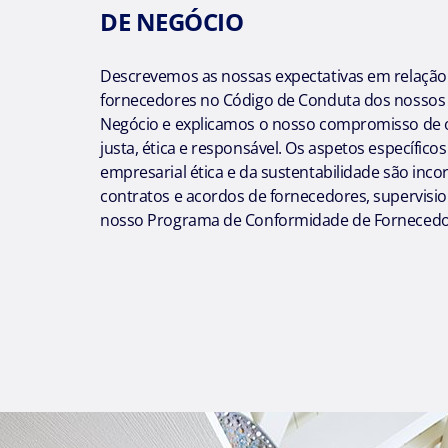
DE NEGÓCIO
Descrevemos as nossas expectativas em relação
fornecedores no Código de Conduta dos nossos 
Negócio e explicamos o nosso compromisso de 
justa, ética e responsável. Os aspetos específico
empresarial ética e da sustentabilidade são inc
contratos e acordos de fornecedores, supervisi
nosso Programa de Conformidade de Fornecedo