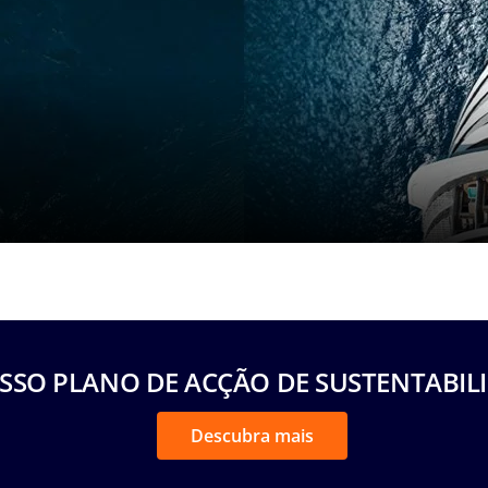
SSO PLANO DE ACÇÃO DE SUSTENTABIL
Descubra mais