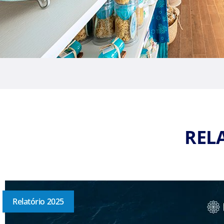
REL
Relatório 2025