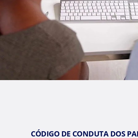
CÓDIGO DE CONDUTA DOS PA