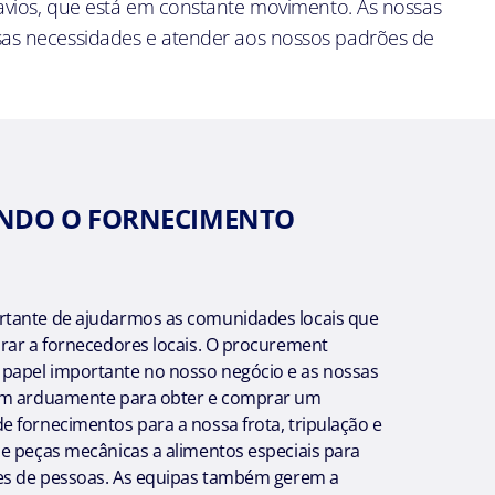
navios, que está em constante movimento. As nossas
sas necessidades e atender aos nossos padrões de
NDO O FORNECIMENTO
tante de ajudarmos as comunidades locais que
rar a fornecedores locais. O procurement
apel importante no nosso negócio e as nossas
am arduamente para obter e comprar um
 fornecimentos para a nossa frota, tripulação e
e peças mecânicas a alimentos especiais para
es de pessoas. As equipas também gerem a