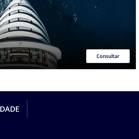
Consultar
IDADE