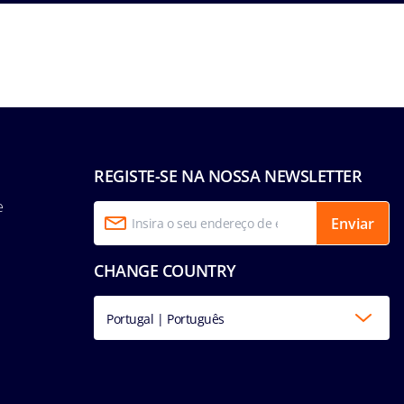
REGISTE-SE NA NOSSA NEWSLETTER
e
Enviar
CHANGE COUNTRY
Portugal | Português