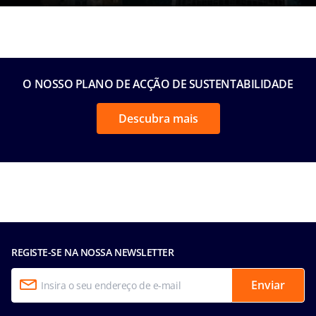
O NOSSO PLANO DE ACÇÃO DE SUSTENTABILIDADE
Descubra mais
REGISTE-SE NA NOSSA NEWSLETTER
Enviar