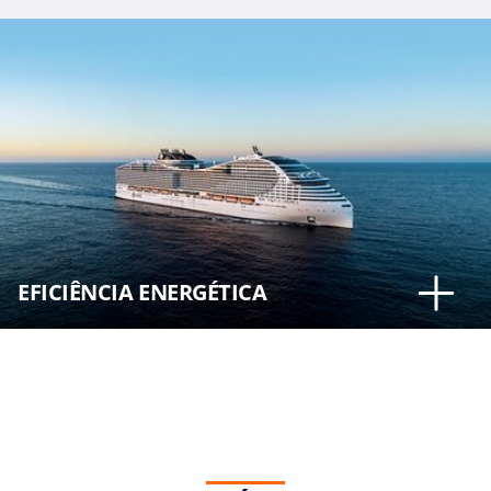
EFICIÊNCIA ENERGÉTICA