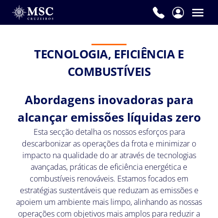
TECNOLOGIA, EFICIÊNCIA E
COMBUSTÍVEIS
Abordagens inovadoras para
alcançar emissões líquidas zero
Esta secção detalha os nossos esforços para
descarbonizar as operações da frota e minimizar o
impacto na qualidade do ar através de tecnologias
avançadas, práticas de eficiência energética e
combustíveis renováveis. Estamos focados em
estratégias sustentáveis que reduzam as emissões e
apoiem um ambiente mais limpo, alinhando as nossas
operações com objetivos mais amplos para reduzir a