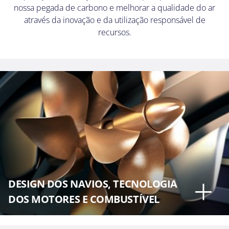
nossa pegada de carbono e melhorar a qualidade do ar
através da inovação e da utilização responsável de
recursos.
DESIGN DOS NAVIOS, TECNOLOGIA
DOS MOTORES E COMBUSTÍVEL