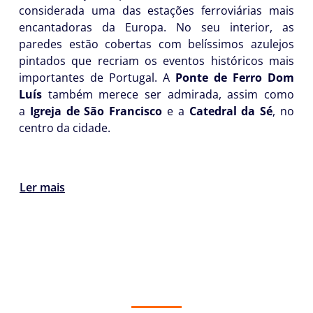
considerada uma das estações ferroviárias mais
encantadoras da Europa. No seu interior, as
paredes estão cobertas com belíssimos azulejos
pintados que recriam os eventos históricos mais
importantes de Portugal. A
Ponte de Ferro Dom
Luís
também merece ser admirada, assim como
a
Igreja de São Francisco
e a
Catedral da Sé
, no
centro da cidade.
Ler mais