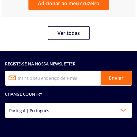
Adicionar ao meu cruzeiro
Ver todas
REGISTE-SE NA NOSSA NEWSLETTER
Enviar
CHANGE COUNTRY
Portugal | Português