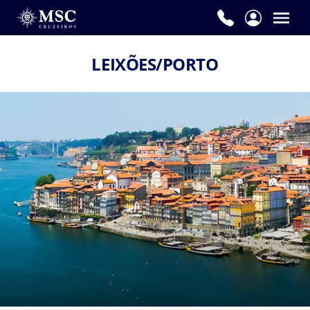
LEIXÕES/PORTO