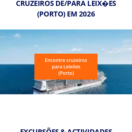
CRUZEIROS DE/PARA LEIX�ES
(PORTO) EM 2026
Encontre cruzeiros
para Leixões
(Porto)
EXCURSÕES & ACTIVIDADES