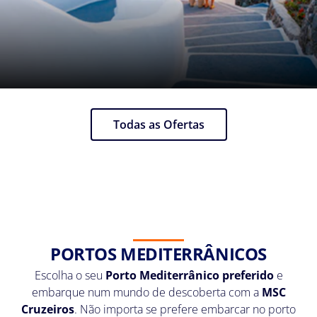
Todas as Ofertas
PORTOS MEDITERRÂNICOS
Escolha o seu
Porto Mediterrânico preferido
e
embarque num mundo de descoberta com a
MSC
Cruzeiros
. Não importa se prefere embarcar no porto