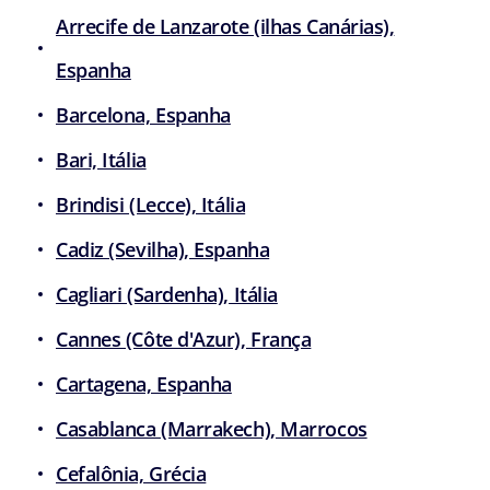
Arrecife de Lanzarote (ilhas Canárias),
Espanha
Barcelona, Espanha
Bari, Itália
Brindisi (Lecce), Itália
Cadiz (Sevilha), Espanha
Cagliari (Sardenha), Itália
Cannes (Côte d'Azur), França
Cartagena, Espanha
Casablanca (Marrakech), Marrocos
Cefalônia, Grécia