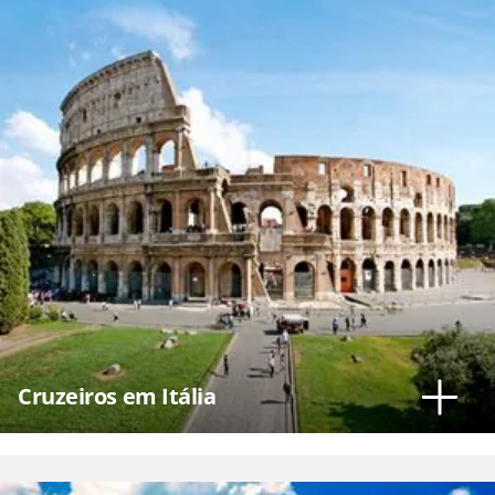
Cruzeiros em Itália