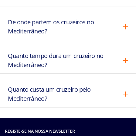
De onde partem os cruzeiros no
Mediterrâneo?
Quanto tempo dura um cruzeiro no
Mediterrâneo?
Quanto custa um cruzeiro pelo
Mediterrâneo?
REGISTE-SE NA NOSSA NEWSLETTER