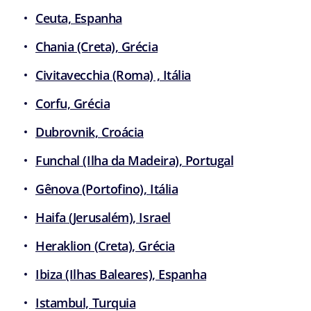
Ceuta, Espanha
Chania (Creta), Grécia
Civitavecchia (Roma) , Itália
Corfu, Grécia
Dubrovnik, Croácia
Funchal (Ilha da Madeira), Portugal
Gênova (Portofino), Itália
Haifa (Jerusalém), Israel
Heraklion (Creta), Grécia
Ibiza (Ilhas Baleares), Espanha
Istambul, Turquia