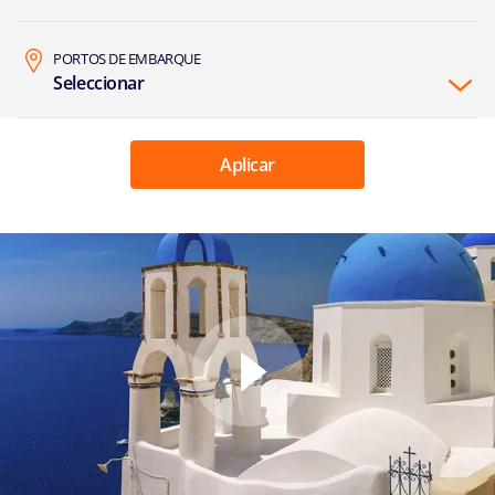
PORTOS DE EMBARQUE
Seleccionar
Aplicar