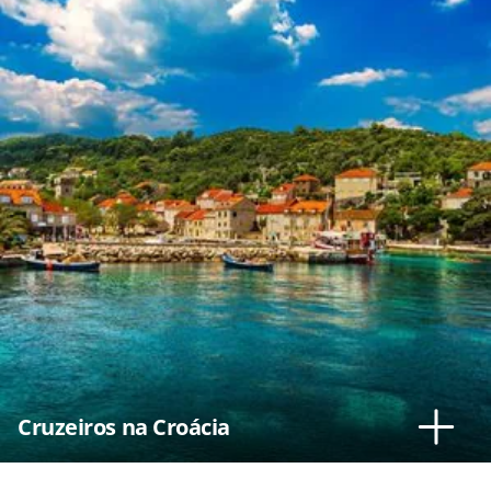
Cruzeiros na Croácia