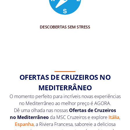
DESCOBERTAS SEM STRESS
OFERTAS DE CRUZEIROS NO
MEDITERRÂNEO
O momento perfeito para incríveis novas experiências
no Mediterrâneo ao melhor preço é AGORA.
Dê uma olhada nas nossas
Ofertas de Cruzeiros
no
Mediterrâneo
da MSC Cruzeiros e explore
Itália
,
Espanha
, a Riviera Francesa, saboreie a deliciosa