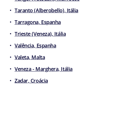
Taranto (Alberobello), Itália
Tarragona, Espanha
Trieste (Veneza), Itália
Valência, Espanha
Valeta, Malta
Veneza - Marghera, Itália
Zadar, Croácia