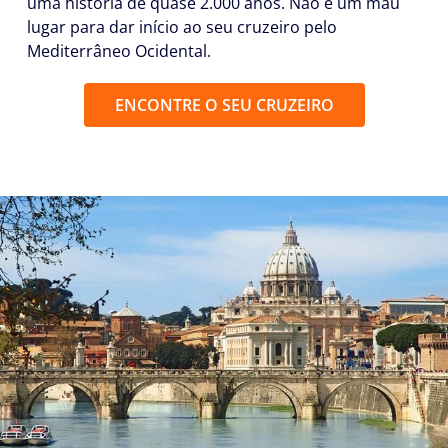
uma história de quase 2.000 anos. Não é um mau
lugar para dar início ao seu cruzeiro pelo
Mediterrâneo Ocidental.
ENCONTRE O SEU CRUZEIRO