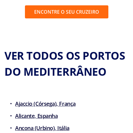
ENCONTRE O SEU CRUZEIRO
VER TODOS OS PORTOS
DO MEDITERRÂNEO
Ajaccio (Córsega), França
Alicante, Espanha
Ancona (Urbino), Itália