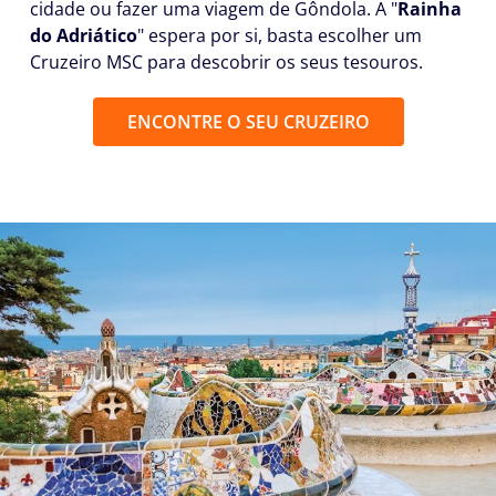
cidade ou fazer uma viagem de Gôndola. A "
Rainha
do Adriático
" espera por si, basta escolher um
Cruzeiro MSC para descobrir os seus tesouros.
ENCONTRE O SEU CRUZEIRO