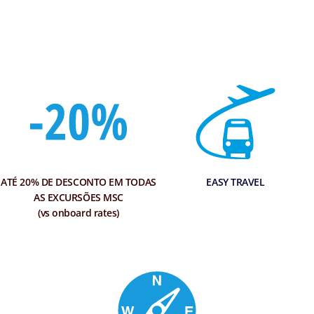
ATÉ 20% DE DESCONTO EM TODAS
EASY TRAVEL
AS EXCURSÕES MSC
(vs onboard rates)