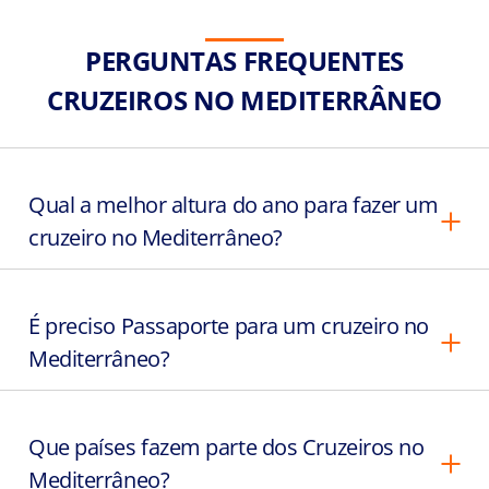
PERGUNTAS FREQUENTES
CRUZEIROS NO MEDITERRÂNEO
Qual a melhor altura do ano para fazer um
cruzeiro no Mediterrâneo?
É preciso Passaporte para um cruzeiro no
Mediterrâneo?
Que países fazem parte dos Cruzeiros no
Mediterrâneo?