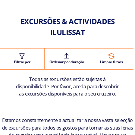
EXCURSÕES & ACTIVIDADES
ILULISSAT
Filtrar por
Ordenar por duração
Limpar filtros
Todas as excursões estão sujeitas à
disponibilidade. Por favor, aceda para descobrir
as excursões disponíveis para o seu cruzeiro.
Estamos constantemente a actualizar a nossa vasta selecção
de excursões para todos os gostos para tornar as suas férias