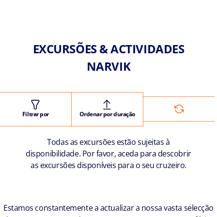
EXCURSÕES & ACTIVIDADES
NARVIK
Filtrar por
Ordenar por duração
Todas as excursões estão sujeitas à
disponibilidade. Por favor, aceda para descobrir
as excursões disponíveis para o seu cruzeiro.
Estamos constantemente a actualizar a nossa vasta selecção