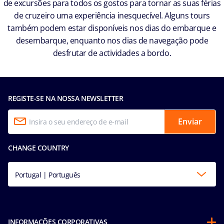
de excursões para todos os gostos para tornar as suas férias
de cruzeiro uma experiência inesquecível. Alguns tours
também podem estar disponíveis nos dias do embarque e
desembarque, enquanto nos dias de navegação pode
desfrutar de actividades a bordo.
REGISTE-SE NA NOSSA NEWSLETTER
Enviar
CHANGE COUNTRY
Portugal | Português
INFORMAÇÕES CORPORATIVAS