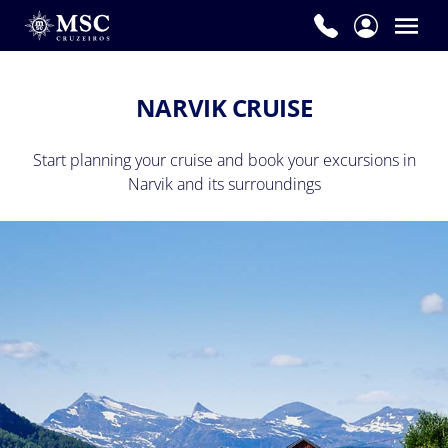
NARVIK CRUISE
Start planning your cruise and book your excursions in
Narvik and its surroundings