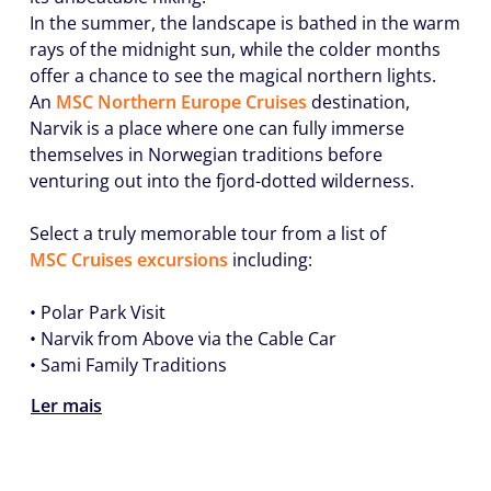
In the summer, the landscape is bathed in the warm
rays of the midnight sun, while the colder months
offer a chance to see the magical northern lights.
An
MSC Northern Europe Cruises
destination,
Narvik is a place where one can fully immerse
themselves in Norwegian traditions before
venturing out into the fjord-dotted wilderness.
Select a truly memorable tour from a list of
MSC Cruises excursions
including:
• Polar Park Visit
• Narvik from Above via the Cable Car
• Sami Family Traditions
Ler mais