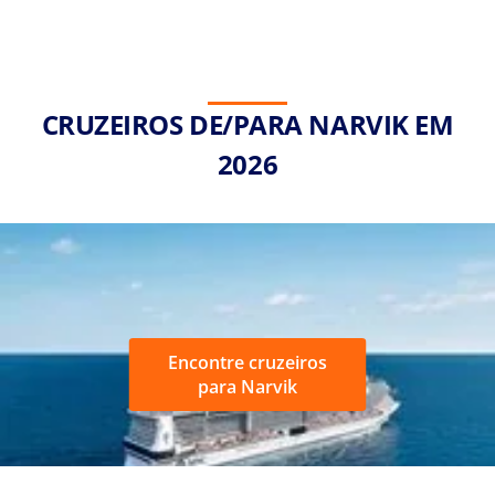
CRUZEIROS DE/PARA NARVIK EM
2026
Encontre cruzeiros
para Narvik