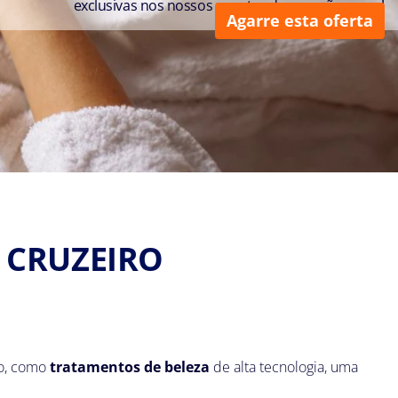
exclusivas nos nossos pacotes de spa, não perca!
Agarre esta oferta
 CRUZEIRO
vo, como
tratamentos de beleza
de alta tecnologia, uma