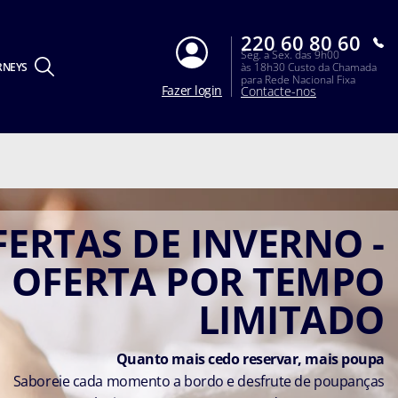
220 60 80 60
Seg. a Sex. das 9h00
RNEYS
às 18h30 Custo da Chamada
para Rede Nacional Fixa
Fazer login
Contacte-nos
FERTAS DE INVERNO -
OFERTA POR TEMPO
LIMITADO
Quanto mais cedo reservar, mais poupa
Saboreie cada momento a bordo e desfrute de poupanças