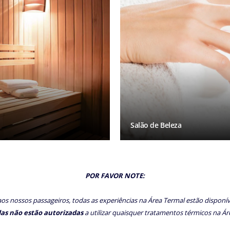
Salão de Beleza
POR FAVOR NOTE:
aos nossos passageiros, todas as experiências na Área Termal estão disponí
das não estão autorizadas
a utilizar quaisquer tratamentos térmicos na Ár