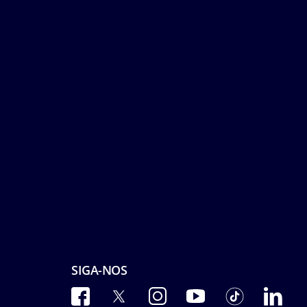
SIGA-NOS