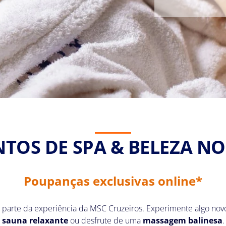
TOS DE SPA & BELEZA NO
Poupanças exclusivas online*
az parte da experiência da MSC Cruzeiros. Experimente algo no
sauna relaxante
ou desfrute de uma
massagem balinesa
.