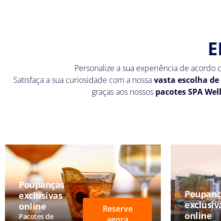
E
Personalize a sua experiência de acordo
Satisfaça a sua curiosidade com a nossa
vasta escolha de
graças aos nossos
pacotes SPA Wel
Poupanças
Poupanç
exclusivas
exclusiv
online
Reserve
online
Pacotes de
agora