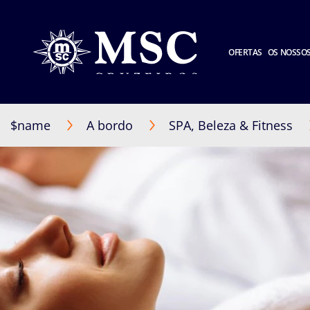
OFERTAS
OS NOSSOS
$name
A bordo
SPA, Beleza & Fitness