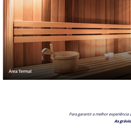
Área Termal
Para garantir a melhor experiência 
As grávi