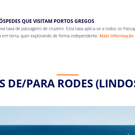
HÓSPEDES QUE VISITAM PORTOS GREGOS
 nova taxa de passageiro de cruzeiro. Esta taxa aplica-se a todos os 
a em terra, quer explorando de forma independente.
Mais informação
S DE/PARA RODES (LINDOS