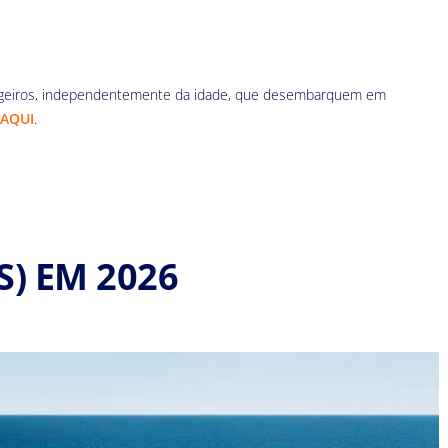
Passageiros, independentemente da idade, que desembarquem em
 AQUI
.
) EM 2026