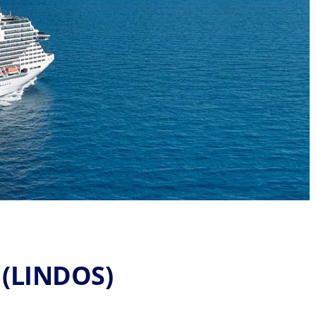
(LINDOS)