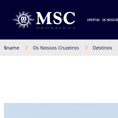
OFERTAS
OS NOSSOS
$name
Os Nossos Cruzeiros
Destinos