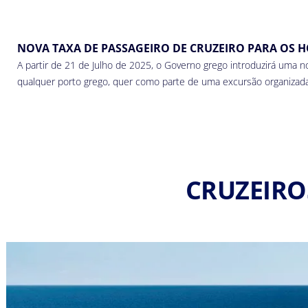
NOVA TAXA DE PASSAGEIRO DE CRUZEIRO PARA OS 
A partir de 21 de Julho de 2025, o Governo grego introduzirá uma
qualquer porto grego, quer como parte de uma excursão organizad
CRUZEIRO