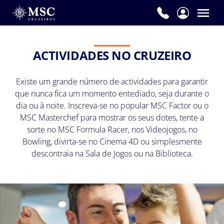
ACTIVIDADES NO CRUZEIRO
Existe um grande número de actividades para garantir
que nunca fica um momento entediado, seja durante o
dia ou à noite. Inscreva-se no popular MSC Factor ou o
MSC Masterchef para mostrar os seus dotes, tente a
sorte no MSC Formula Racer, nos Videojogos, no
Bowling, divirta-se no Cinema 4D ou simplesmente
descontraia na Sala de Jogos ou na Biblioteca.