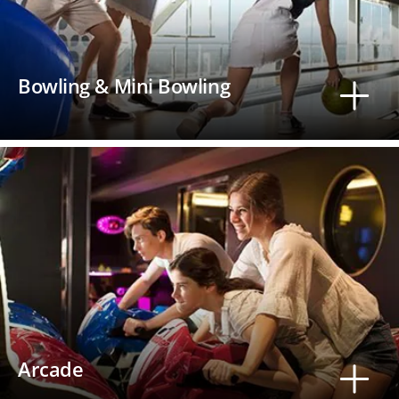
Bowling & Mini Bowling
Arcade