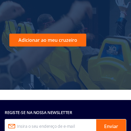
Adicionar ao meu cruzeiro
REGISTE-SE NA NOSSA NEWSLETTER
Enviar