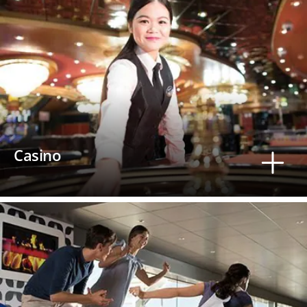
Casino