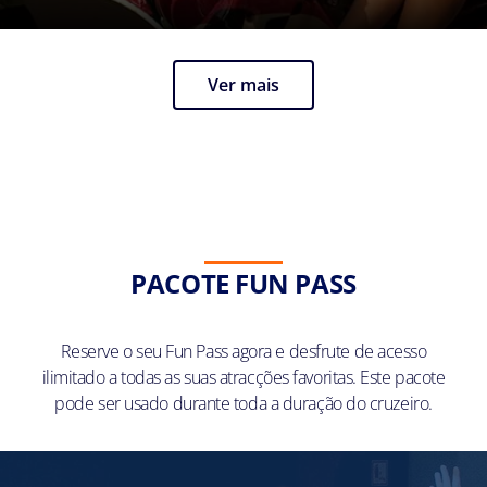
Ver mais
PACOTE FUN PASS
Reserve o seu Fun Pass agora e desfrute de acesso
ilimitado a todas as suas atracções favoritas. Este pacote
pode ser usado durante toda a duração do cruzeiro.