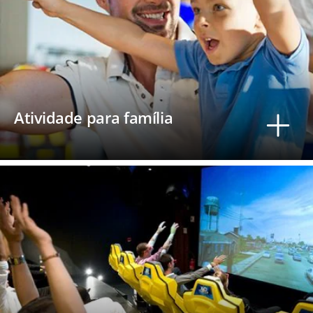
Atividade para família